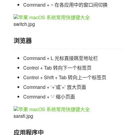
Command + ~ 在各应用中的窗口间切换
switch.jpg
浏览器
Command + L 光标直接跳至地址栏
Control + Tab 转向下一个标签页
Control + Shift + Tab 转向上一个标签页
Command + ‘+’或’=’ 放大页面
Command + ‘-‘ 缩小页面
sarafi.jpg
应用程序中