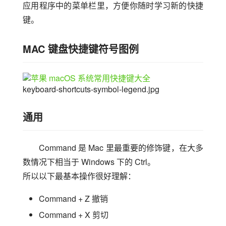
应用程序中的菜单栏里，方便你随时学习新的快捷
键。
MAC 键盘快捷键符号图例
keyboard-shortcuts-symbol-legend.jpg
通用
Command 是 Mac 里最重要的修饰键，在大多
数情况下相当于 Windows 下的 Ctrl。
所以以下最基本操作很好理解：
Command + Z 撤销
Command + X 剪切