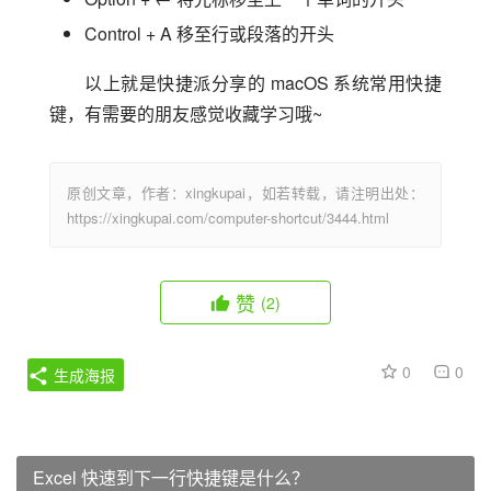
Control + A 移至行或段落的开头
以上就是快捷派分享的 macOS 系统常用快捷
键，有需要的朋友感觉收藏学习哦~
原创文章，作者：xingkupai，如若转载，请注明出处：
https://xingkupai.com/computer-shortcut/3444.html
赞
(2)
0
0
生成海报
Excel 快速到下一行快捷键是什么？