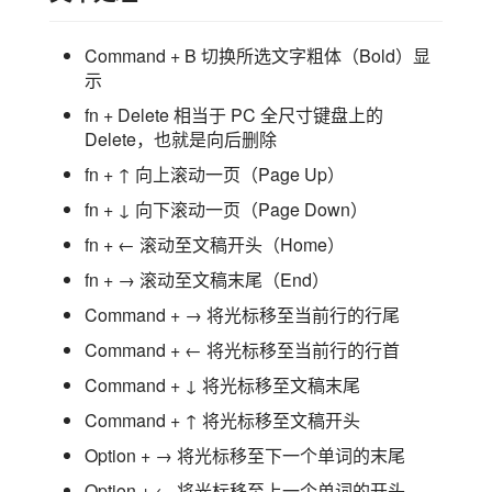
Command + B 切换所选文字粗体（Bold）显
示
fn + Delete 相当于 PC 全尺寸键盘上的
Delete，也就是向后删除
fn + ↑ 向上滚动一页（Page Up）
fn + ↓ 向下滚动一页（Page Down）
fn + ← 滚动至文稿开头（Home）
fn + → 滚动至文稿末尾（End）
Command + → 将光标移至当前行的行尾
Command + ← 将光标移至当前行的行首
Command + ↓ 将光标移至文稿末尾
Command + ↑ 将光标移至文稿开头
Option + → 将光标移至下一个单词的末尾
Option + ← 将光标移至上一个单词的开头