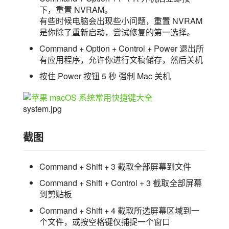
下，重置 NVRAM。
有些时候电脑会出现些小问题，重置 NVRAM
是你除了重新启动，尝试修复的第一选择。
Command + Option + Control + Power 退出所
有应用程序，允许你进行文稿储存，然后关机
按住 Power 按钮 5 秒 强制 Mac 关机
system.jpg
截图
Command + Shift + 3 截取全部屏幕到文件
Command + Shift + Control + 3 截取全部屏幕
到剪贴板
Command + Shift + 4 截取所选屏幕区域到一
个文件，或按空格键仅捕捉一个窗口