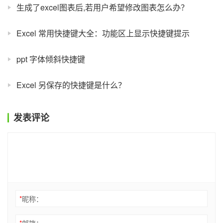
生成了excel图表后,若用户希望修改图表怎么办？
Excel 常用快捷键大全：功能区上显示快捷键提示
ppt 字体倾斜快捷键
Excel 另保存的快捷键是什么？
发表评论
*
昵称：