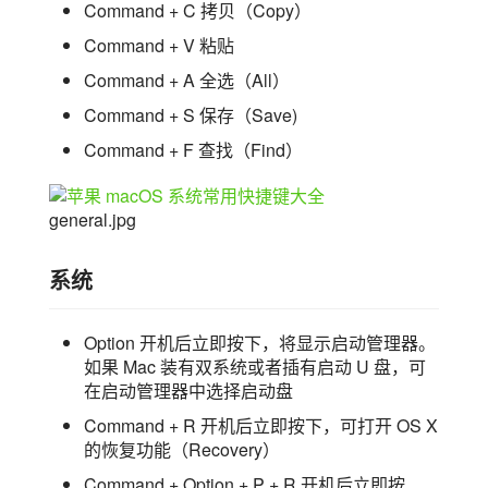
Command + C 拷贝（Copy）
Command + V 粘贴
Command + A 全选（All）
Command + S 保存（Save)
Command + F 查找（Find）
general.jpg
系统
Option 开机后立即按下，将显示启动管理器。
如果 Mac 装有双系统或者插有启动 U 盘，可
在启动管理器中选择启动盘
Command + R 开机后立即按下，可打开 OS X
的恢复功能（Recovery）
Command + Option + P + R 开机后立即按