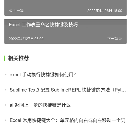
上一篇
2022年4月26日 18:00
Excel 工作表重命名快捷键及技巧
2022年4月27日 06:00
下一篇
相关推荐
excel 手动换行快捷键如何使用？
Sublime Text3 配置 SublimeREPL 快捷键的方法（Python）
ai 返回上一步的快捷键是什么
Excel 常用快捷键大全：单元格内向右或向左移动一个词