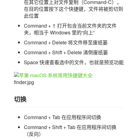
在其它位置上对文件复制（Command-C），
在目的位置按下这个快捷键，文件将被剪切到
此位置
Command + ↑ 打开包含当前文件夹的文件
夹，相当于 Windows 里的“向上”
Command + Delete 将文件移至废纸篓
Command + Shift + Delete 清倒废纸篓
Space 快速查看选中的文件，也就是预览功能
finder.jpg
切换
Command + Tab 在应用程序间切换
Command + Shift + Tab 在应用程序间切换
（反向）