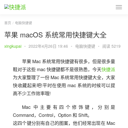
首页
电脑快捷键
苹果 macOS 系统常用快捷键大全
xingkupai
•
2022年4月26日 19:46
•
电脑快捷键
•
阅读 5219
苹果 Mac 系统常用快捷键有很多，但是很多童
鞋对于这些 mac 快捷键都不是很熟悉，今天
快捷派
为大家整理了一份 Mac 系统常用快捷键大全，大家
快收藏起来吧!平时在使用 mac 系统的时候可以提
高不少工作效率哦!
Mac 中主要有四个修饰键，分别是
Command，Control，Option 和 Shift。
这四个键分别有自己的图案，他们经常出现在 Mac