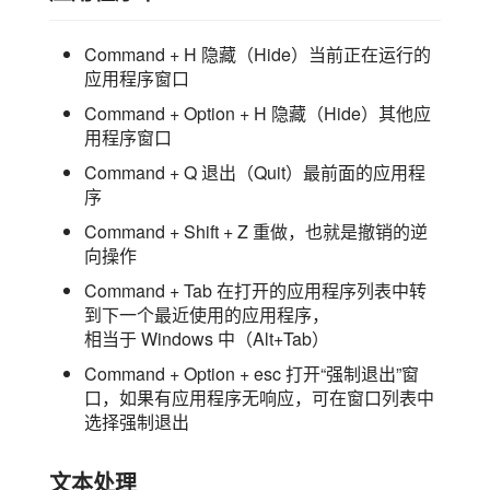
Command + H 隐藏（Hide）当前正在运行的
应用程序窗口
Command + Option + H 隐藏（Hide）其他应
用程序窗口
Command + Q 退出（Quit）最前面的应用程
序
Command + Shift + Z 重做，也就是撤销的逆
向操作
Command + Tab 在打开的应用程序列表中转
到下一个最近使用的应用程序，
相当于 Windows 中（Alt+Tab）
Command + Option + esc 打开“强制退出”窗
口，如果有应用程序无响应，可在窗口列表中
选择强制退出
文本处理