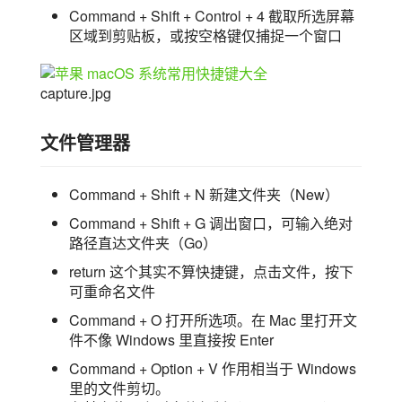
Command + Shift + Control + 4 截取所选屏幕
区域到剪贴板，或按空格键仅捕捉一个窗口
capture.jpg
文件管理器
Command + Shift + N 新建文件夹（New）
Command + Shift + G 调出窗口，可输入绝对
路径直达文件夹（Go）
return 这个其实不算快捷键，点击文件，按下
可重命名文件
Command + O 打开所选项。在 Mac 里打开文
件不像 Windows 里直接按 Enter
Command + Option + V 作用相当于 Windows
里的文件剪切。