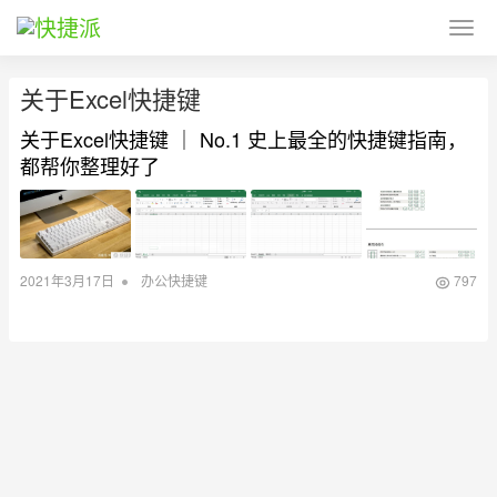
关于Excel快捷键
关于Excel快捷键 ｜ No.1 史上最全的快捷键指南，
都帮你整理好了
•
2021年3月17日
办公快捷键
797