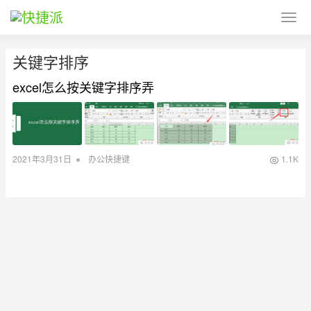
关键字排序
excel怎么按关键字排序弄
•
2021年3月31日
办公快捷键
1.1K