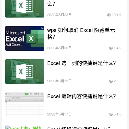
么？
2022年5月23日
19.1K
wps 如何取消 Excel 隐藏单元
格？
2022年5月20日
1.4K
Excel 选一列的快捷键是什么？
2022年5月19日
2.8K
Excel 编辑内容快捷键是什么？
2022年5月17日
5.1K