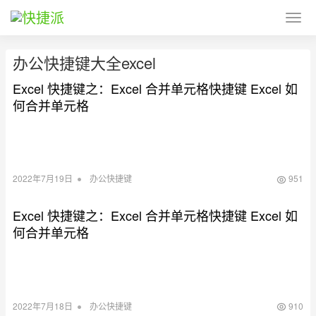
办公快捷键大全excel
Excel 快捷键之：Excel 合并单元格快捷键 Excel 如
何合并单元格
•
2022年7月19日
办公快捷键
951
Excel 快捷键之：Excel 合并单元格快捷键 Excel 如
何合并单元格
•
2022年7月18日
办公快捷键
910