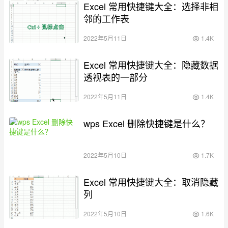
Excel 常用快捷键大全：选择非相
邻的工作表
2022年5月11日
1.4K
Excel 常用快捷键大全：隐藏数据
透视表的一部分
2022年5月11日
1.4K
wps Excel 删除快捷键是什么？
2022年5月10日
1.7K
Excel 常用快捷键大全：取消隐藏
列
2022年5月10日
1.6K