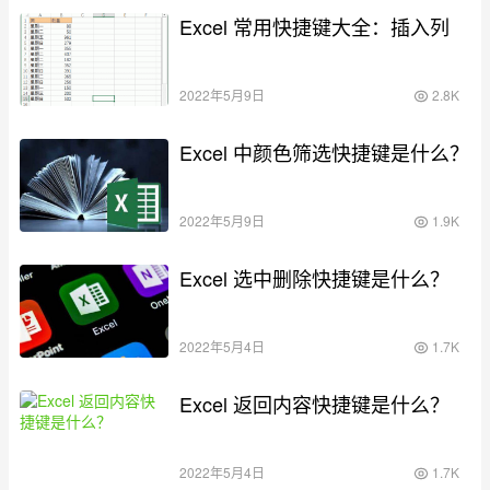
Excel 常用快捷键大全：插入列
2022年5月9日
2.8K
Excel 中颜色筛选快捷键是什么？
2022年5月9日
1.9K
Excel 选中删除快捷键是什么？
2022年5月4日
1.7K
Excel 返回内容快捷键是什么？
2022年5月4日
1.7K