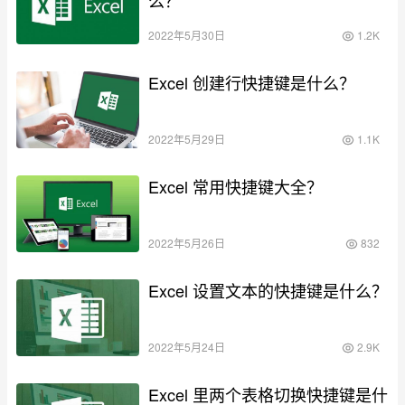
么？
2022年5月30日
1.2K
Excel 创建行快捷键是什么？
2022年5月29日
1.1K
Excel 常用快捷键大全？
2022年5月26日
832
Excel 设置文本的快捷键是什么？
2022年5月24日
2.9K
Excel 里两个表格切换快捷键是什