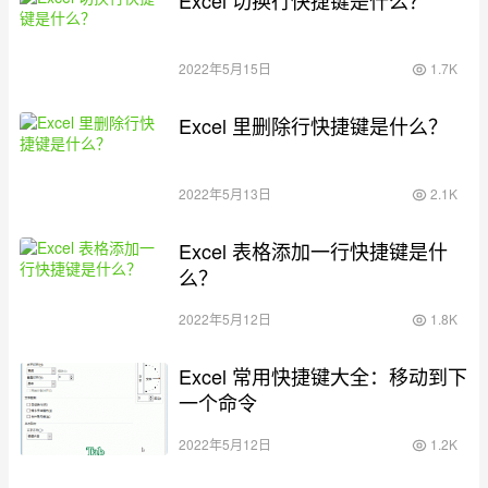
Excel 切换行快捷键是什么？
2022年5月15日
1.7K
Excel 里删除行快捷键是什么？
2022年5月13日
2.1K
Excel 表格添加一行快捷键是什
么？
2022年5月12日
1.8K
Excel 常用快捷键大全：移动到下
一个命令
2022年5月12日
1.2K