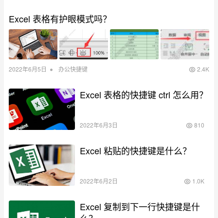
Excel 表格有护眼模式吗？
•
2022年6月5日
办公快捷键
2.4K
Excel 表格的快捷键 ctrl 怎么用？
2022年6月3日
810
Excel 粘贴的快捷键是什么？
2022年6月2日
1.0K
Excel 复制到下一行快捷键是什