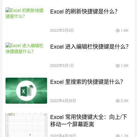
Excel 的刷新快捷键是什么？
2022年5月3日
1.6K
Excel 进入编辑栏快捷键是什么？
2022年5月1日
1.5K
Excel 里搜索的快捷键是什么？
2022年4月29日
2.0K
Excel 常用快捷键大全：向上/下
移动一个屏幕距离
2022年4月29日
1.7K