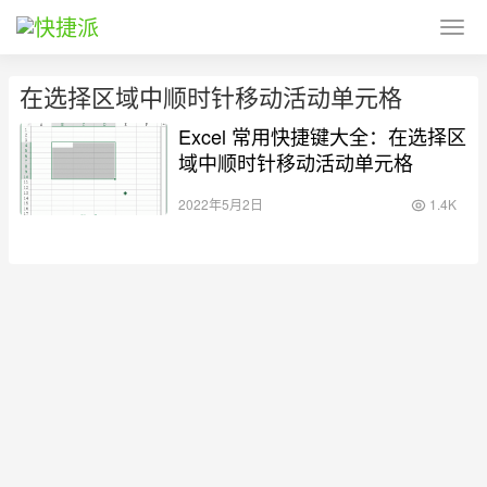
在选择区域中顺时针移动活动单元格
Excel 常用快捷键大全：在选择区
域中顺时针移动活动单元格
2022年5月2日
1.4K