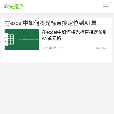
在excel中如何将光标直接定位到A1单
在excel中如何将光标直接定位到
A1单元格
2021年3月30日
3.6K