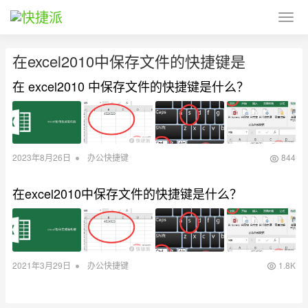
在excel2010中保存文件的快捷键是
在 excel2010 中保存文件的快捷键是什么？
•
2023年8月26日
办公快捷键
844
在excel2010中保存文件的快捷键是什么？
•
2021年3月29日
办公快捷键
1.8K