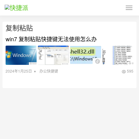
复制粘贴
win7 复制粘贴快捷键无法使用怎么办
•
2024年1月25日
办公快捷键
595