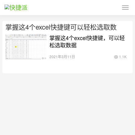
掌握这4个excel快捷键可以轻松选取数
掌握这4个excel快捷键，可以轻
松选取数据
2021年3月11日
1.1K