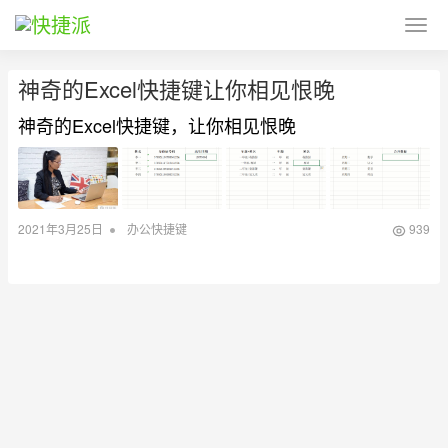
神奇的Excel快捷键让你相见恨晚
神奇的Excel快捷键，让你相见恨晚
•
2021年3月25日
办公快捷键
939