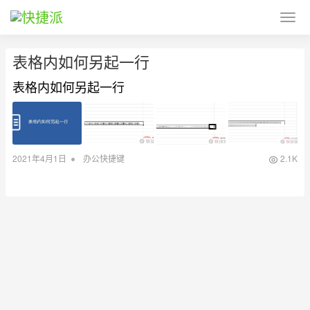
表格内如何另起一行
表格内如何另起一行
•
2021年4月1日
办公快捷键
2.1K