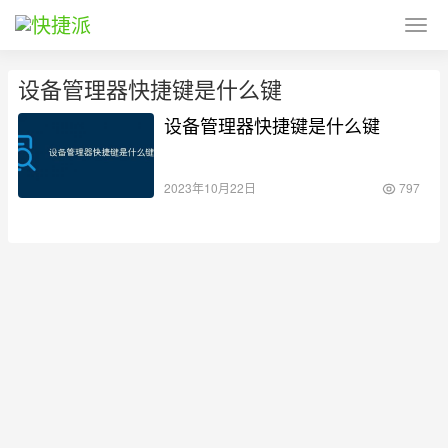
设备管理器快捷键是什么键
设备管理器快捷键是什么键
2023年10月22日
797