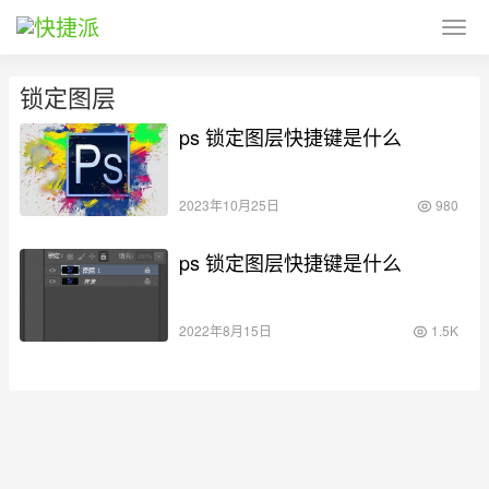
锁定图层
ps 锁定图层快捷键是什么
2023年10月25日
980
ps 锁定图层快捷键是什么
2022年8月15日
1.5K