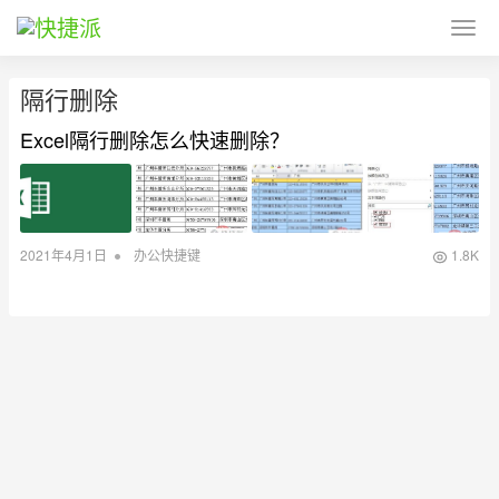
隔行删除
Excel隔行删除怎么快速删除？
•
2021年4月1日
办公快捷键
1.8K