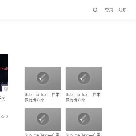
登录
注册
Sublime Text—自带
Sublime Text—自带
任务
快捷键介绍
快捷键介绍
0
Sublime Text—自带
Sublime Text—自带