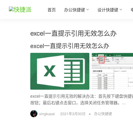
首页
办公快捷键
设计快捷键
excel一直提示引用无效怎么办
excel一直提示引用无效怎么办
excel一直提示引用无效的解决办法：首先按下键盘快捷键【c
按钮；最后右键点击窗口，选择关闭任务管理器。…
•
xingkupai
2021年3月30日
办公快捷键