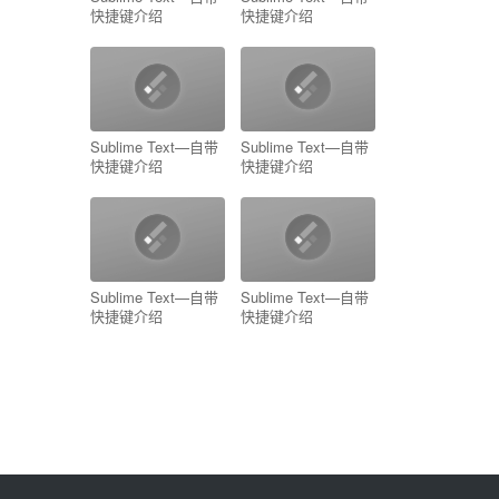
快捷键介绍
快捷键介绍
Sublime Text—自带
Sublime Text—自带
快捷键介绍
快捷键介绍
Sublime Text—自带
Sublime Text—自带
快捷键介绍
快捷键介绍