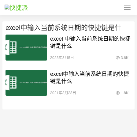
excel中输入当前系统日期的快捷键是什
excel 中输入当前系统日期的快捷
键是什么
2023年8月5日
3.6K
excel中输入当前系统日期的快捷
键是什么
2021年3月28日
1.8K