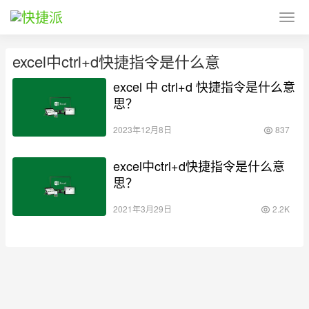
excel中ctrl+d快捷指令是什么意
excel 中 ctrl+d 快捷指令是什么意
思？
2023年12月8日
837
excel中ctrl+d快捷指令是什么意
思？
2021年3月29日
2.2K