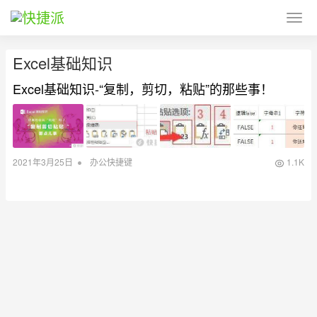
Excel基础知识
Excel基础知识-“复制，剪切，粘贴”的那些事！
•
2021年3月25日
办公快捷键
1.1K