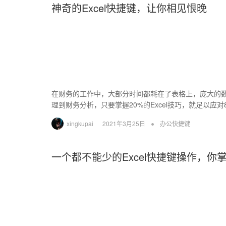
神奇的Excel快捷键，让你相见恨晚
在财务的工作中，大部分时间都耗在了表格上，庞大的数据
理到财务分析，只要掌握20%的Excel技巧，就足以应
•
xingkupai
2021年3月25日
办公快捷键
一个都不能少的Excel快捷键操作，你