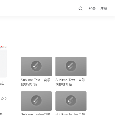
登录
注册
Sublime Text—自带
Sublime Text—自带
点击
快捷键介绍
快捷键介绍
0
Sublime Text—自带
Sublime Text—自带