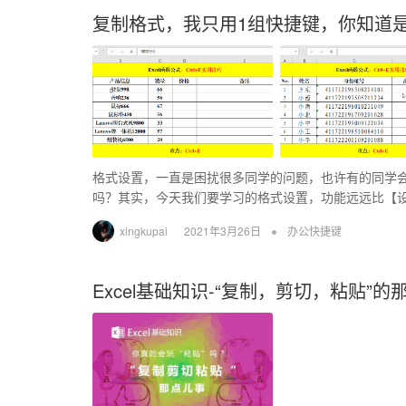
复制格式，我只用1组快捷键，你知道
格式设置，一直是困扰很多同学的问题，也许有的同学会说
吗？其实，今天我们要学习的格式设置，功能远远比【
•
xingkupai
2021年3月26日
办公快捷键
Excel基础知识-“复制，剪切，粘贴”的