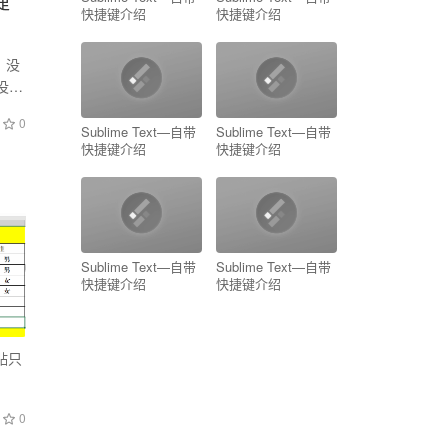
捷
快捷键介绍
快捷键介绍
，没
没？
0
Sublime Text—自带
Sublime Text—自带
快捷键介绍
快捷键介绍
Sublime Text—自带
Sublime Text—自带
快捷键介绍
快捷键介绍
贴只
0