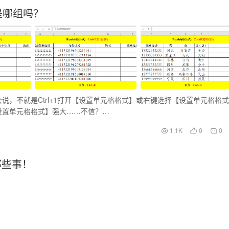
是哪组吗？
，不就是Ctrl+1打开【设置单元格格式】或右键选择【设置单元格格
设置单元格格式】强大……不信？…
1.1K
0
0
那些事！