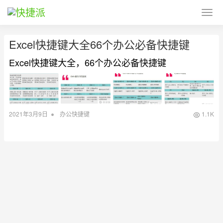
Excel快捷键大全66个办公必备快捷键
Excel快捷键大全，66个办公必备快捷键
•
2021年3月9日
办公快捷键
1.1K