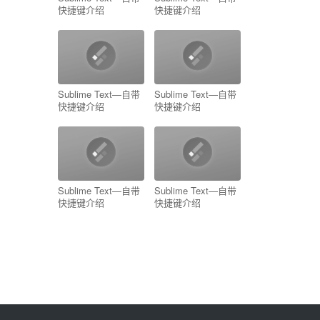
快捷键介绍
快捷键介绍
Sublime Text—自带
Sublime Text—自带
快捷键介绍
快捷键介绍
Sublime Text—自带
Sublime Text—自带
快捷键介绍
快捷键介绍