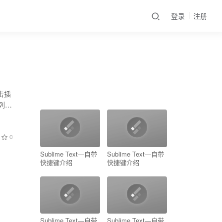
登录
注册
击插
列的
0
Sublime Text—自带
Sublime Text—自带
快捷键介绍
快捷键介绍
Sublime Text—自带
Sublime Text—自带