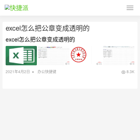
excel怎么把公章变成透明的
excel怎么把公章变成透明的
•
2021年4月2日
办公快捷键
8.3K