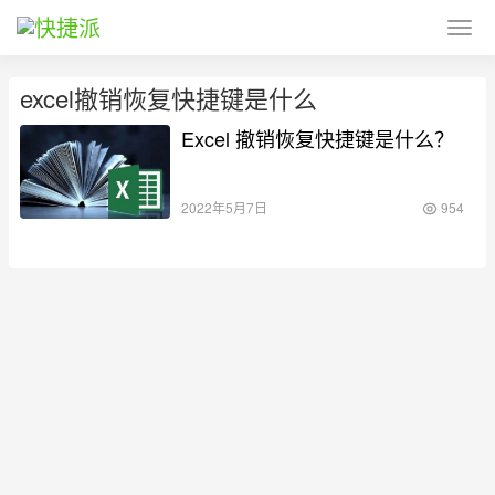
excel撤销恢复快捷键是什么
Excel 撤销恢复快捷键是什么？
2022年5月7日
954