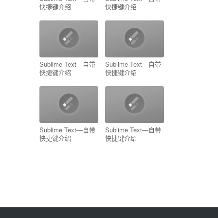
快捷键介绍
快捷键介绍
Sublime Text—自带
Sublime Text—自带
快捷键介绍
快捷键介绍
Sublime Text—自带
Sublime Text—自带
快捷键介绍
快捷键介绍