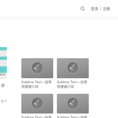
登录
注册
Sublime Text—自带
Sublime Text—自带
，居
快捷键介绍
快捷键介绍
0
Sublime Text—自带
Sublime Text—自带