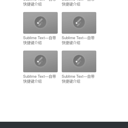
快捷键介绍
快捷键介绍
Sublime Text—自带
Sublime Text—自带
快捷键介绍
快捷键介绍
Sublime Text—自带
Sublime Text—自带
快捷键介绍
快捷键介绍