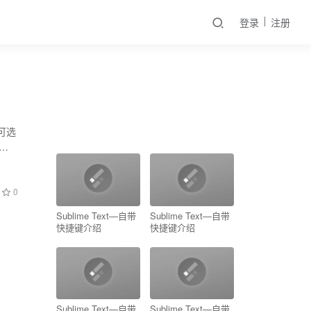
登录
注册
可选
 把
0
Sublime Text—自带
Sublime Text—自带
快捷键介绍
快捷键介绍
Sublime Text—自带
Sublime Text—自带