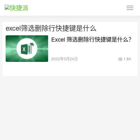
excel筛选删除行快捷键是什么
Excel 筛选删除行快捷键是什么？
2022年5月24日
1.8K