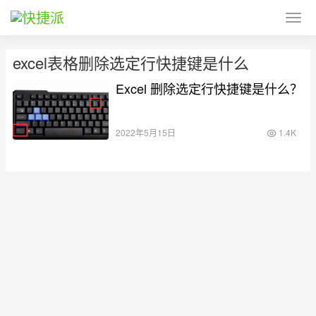
excel表格删除选定行快捷键是什么
Excel 删除选定行快捷键是什么？
2022年5月15日
1.4K