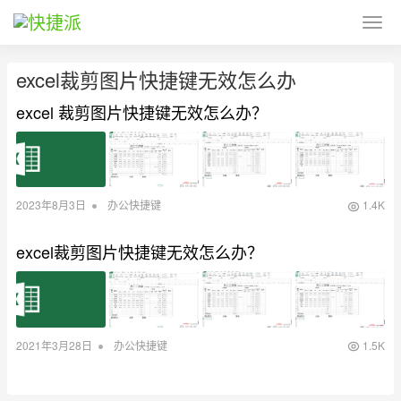
excel裁剪图片快捷键无效怎么办
excel 裁剪图片快捷键无效怎么办？
•
2023年8月3日
办公快捷键
1.4K
excel裁剪图片快捷键无效怎么办？
•
2021年3月28日
办公快捷键
1.5K