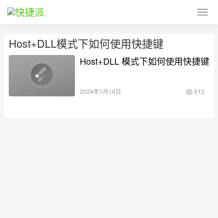
Host+DLL模式下如何使用快捷键
Host+DLL 模式下如何使用快捷键
2024年1月19日
613