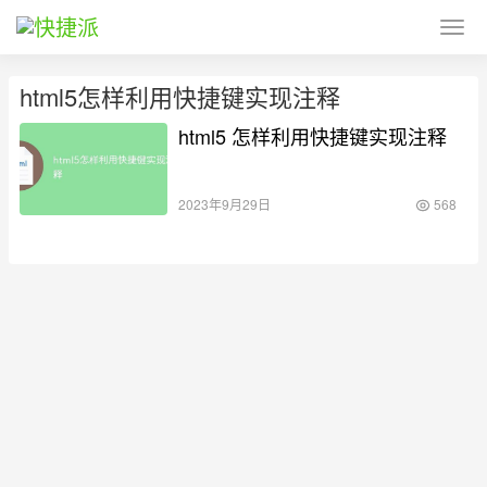
html5怎样利用快捷键实现注释
html5 怎样利用快捷键实现注释
2023年9月29日
568