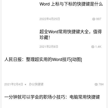
Word 上标与下标的快捷键是什么
2022年4月25日
997
超全Word常用快捷键大全，值得
珍藏！
2021年2月8日
1.4K
人民日报：整理超实用的Word技巧[动图]
•
2021年2月4日
办公快捷键
784
一分钟就可以学会的职场小技巧：电脑常用快捷键