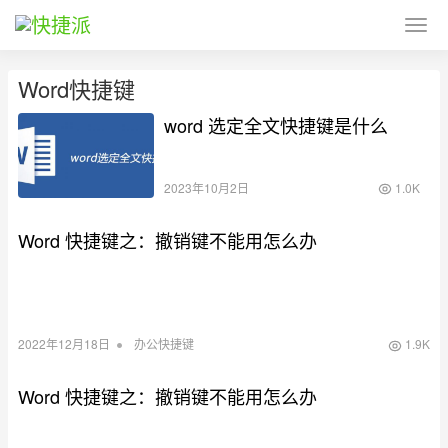
Word快捷键
word 选定全文快捷键是什么
2023年10月2日
1.0K
Word 快捷键之：撤销键不能用怎么办
•
2022年12月18日
办公快捷键
1.9K
Word 快捷键之：撤销键不能用怎么办