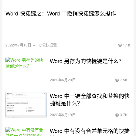
Word 快捷键之：Word 中撤销快捷键怎么操作
•
2022年7月18日
办公快捷键
1.1K
Word 另存为的快捷键是什么？
2022年6月20日
7.5K
Word 中一键全部查找和替换的快
捷键是什么？
2022年6月19日
3.7K
Word 中有没有合并单元格的快捷