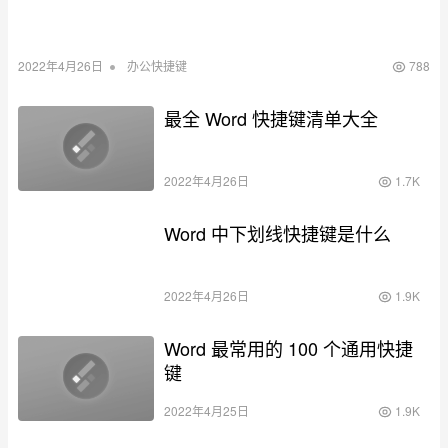
•
2022年4月26日
办公快捷键
788
最全 Word 快捷键清单大全
2022年4月26日
1.7K
Word 中下划线快捷键是什么
2022年4月26日
1.9K
Word 最常用的 100 个通用快捷
键
2022年4月25日
1.9K