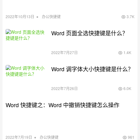
•
2022年10月13日
办公快捷键
3.7K
Word 页面全选快捷键是什么？
2022年7月27日
1.4K
Word 调字体大小快捷键是什么？
2022年7月26日
6.0K
Word 快捷键之：Word 中撤销快捷键怎么操作
•
2022年7月19日
办公快捷键
961