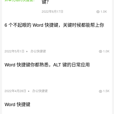
键？
2022年6月17日
1.0K
6 个不起眼的 Word 快捷键，关键时候都能帮上你
•
2022年5月1日
办公快捷键
1.0K
Word 快捷键你都熟悉，ALT 键的日常应用
•
2022年4月28日
办公快捷键
1.5K
Word 快捷键