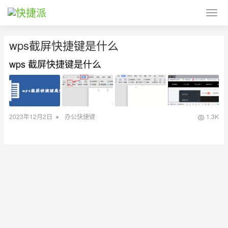
wps截屏快捷键是什么
wps 截屏快捷键是什么
•
2023年12月2日
办公快捷键
1.3K