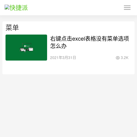
菜单
右键点击excel表格没有菜单选项
怎么办
2021年3月31日
3.2K