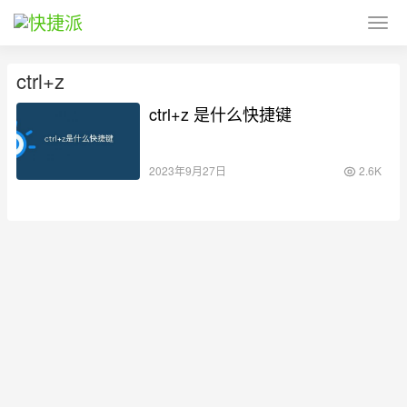
ctrl+z
ctrl+z 是什么快捷键
2023年9月27日
2.6K