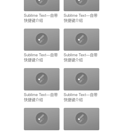
Sublime Text—自带
Sublime Text—自带
快捷键介绍
快捷键介绍
Sublime Text—自带
Sublime Text—自带
快捷键介绍
快捷键介绍
Sublime Text—自带
Sublime Text—自带
快捷键介绍
快捷键介绍