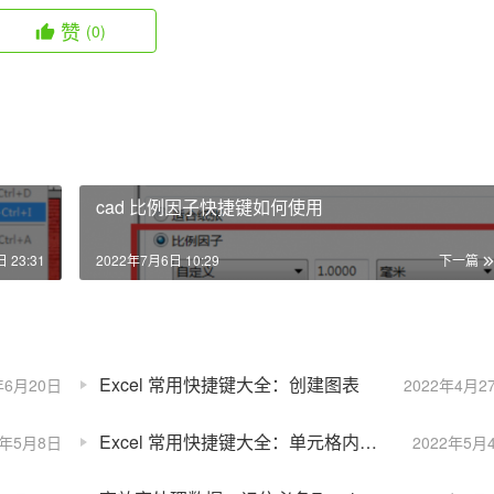
赞
(0)
cad 比例因子快捷键如何使用
 23:31
2022年7月6日 10:29
下一篇
Excel 常用快捷键大全：创建图表
年6月20日
2022年4月2
Excel 常用快捷键大全：单元格内向右或左选择一个字符
2年5月8日
2022年5月