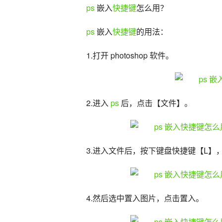
ps
 嵌入
快捷键
怎么用？
ps
 嵌入
快捷键
的用法：
1.打开 photoshop 软件。
2.进入 
ps
 后，点击【文件】。
3.进入文件后，按下键盘快捷键【L】
4.然后选中置入图片，点击置入。