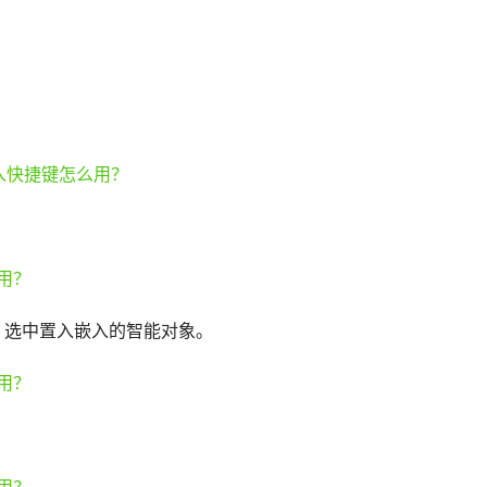
，选中置入嵌入的智能对象。