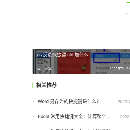
ps 反选快捷键 ctrl 加什么
上一篇
2022年7月5日
相关推荐
Word 另存为的快捷键是什么？
2022
Excel 常用快捷键大全：计算整个工作簿
202