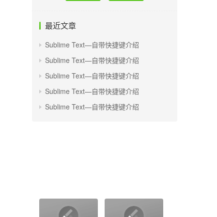
最近文章
Sublime Text—自带快捷键介绍
Sublime Text—自带快捷键介绍
Sublime Text—自带快捷键介绍
Sublime Text—自带快捷键介绍
Sublime Text—自带快捷键介绍