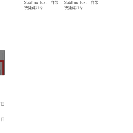
Sublime Text—自带
Sublime Text—自带
快捷键介绍
快捷键介绍
7日
4日