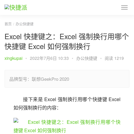
首页
办公快捷键
Excel 快捷键之：Excel 强制换行用哪个
快捷键 Excel 如何强制换行
xingkupai
•
2022年7月6日 10:33
•
办公快捷键
•
阅读 1219
品牌型号：联想GeekPro 2020
接下来是 Excel 强制换行用哪个快捷键 Excel 
如何强制换行的内容：