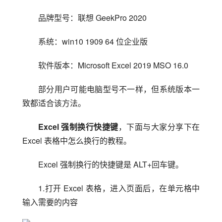
品牌型号：联想 GeekPro 2020
系统：win10 1909 64 位企业版
软件版本：Microsoft Excel 2019 MSO 16.0
部分用户可能电脑型号不一样，但系统版本一
致都适合该方法。
Excel 强制换行快捷键
，下面与大家分享下在 
Excel 表格中怎么换行的教程。
Excel 强制换行的快捷键是 ALT+回车键。
1.打开 Excel 表格，进入页面后，在单元格中
输入需要的内容