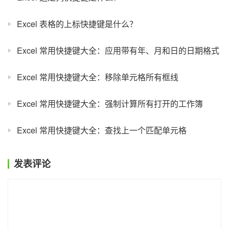
Excel 表格的上标快捷键是什么？
Excel 常用快捷键大全：应用带有年、月和日的日期格式
Excel 常用快捷键大全：移除单元格所有框线
Excel 常用快捷键大全：强制计算所有打开的工作簿
Excel 常用快捷键大全：查找上一个匹配单元格
发表评论