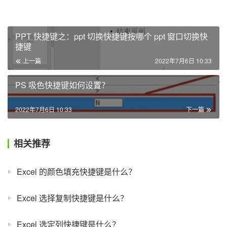
PPT 快捷键之：ppt 切换快捷键按哪个 ppt 窗口切换快
捷键
上一篇
2022年7月6日 10:33
PS 吸色快捷键如何设置？
2022年7月6日 10:33
下一篇
相关推荐
Excel 的颜色填充快捷键是什么？
Excel 选择复制快捷键是什么？
Excel 选定列快捷键是什么？