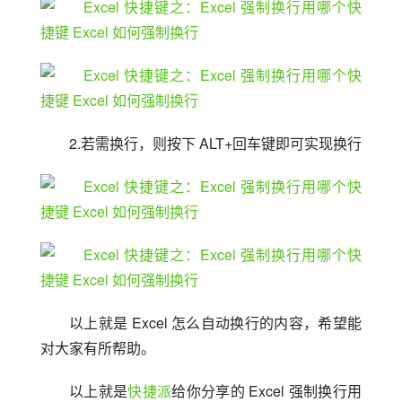
2.若需换行，则按下 ALT+回车键即可实现换行
以上就是 Excel 怎么自动换行的内容，希望能
对大家有所帮助。
以上就是
快捷派
给你分享的 Excel 强制换行用