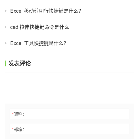
Excel 移动剪切行快捷键是什么？
cad 拉伸快捷键命令是什么
Excel 工具快捷键是什么？
发表评论
*
昵称：
*
邮箱：