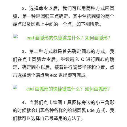
2、选择命令以后，我们可以用两种方式画圆
弧，第一种是圆弧三点确定，其中包括圆弧的两个
端点以及圆弧上中间的一个点，如下图所示。
3、第二种方式就是首先确定圆心的方式，我
们在点击圆弧命令后，继续输入 C 进行圆心的确
定，确定圆心以后，接着进行调整半径和位置，点
击选择两个端点后 exc 退出即可完成。
4、当我们点击绘图工具图标旁边的小三角形
的时候就会出现各种各样的绘制圆弧 ude 方式，我
们就可以选择自己最适用的方法了。