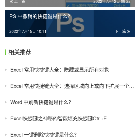
上一篇
2022年7月12日 09:22
PS 中撤销的快捷键是什么？
2022年7月15日 10:11
下一篇
相关推荐
Excel 常用快捷键大全：隐藏或显示所有对象
Excel 常用快捷键大全：选择区域向上或向下扩展一个屏幕
Word 中刷新快捷键是什么？
Excel快捷键之神秘的智能填充快捷键Ctrl+E
Excel 一键删除快捷键是什么？