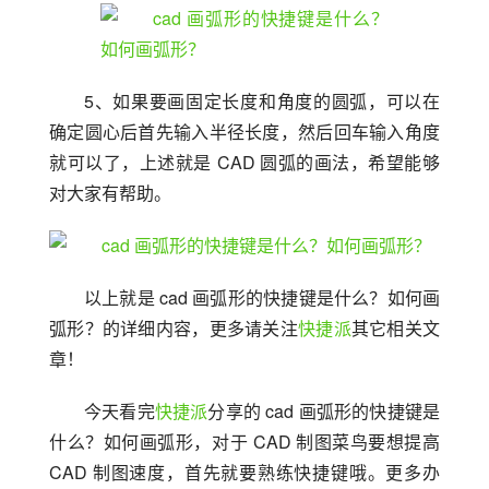
5、如果要画固定长度和角度的圆弧，可以在
确定圆心后首先输入半径长度，然后回车输入角度 
就可以了，上述就是 CAD 圆弧的画法，希望能够
对大家有帮助。
以上就是 cad 画弧形的快捷键是什么？如何画
弧形？的详细内容，更多请关注
快捷派
其它相关文
章！
今天看完
快捷派
分享的 cad 画弧形的快捷键是
什么？如何画弧形，对于 CAD 制图菜鸟要想提高 
CAD 制图速度，首先就要熟练快捷键哦。更多办