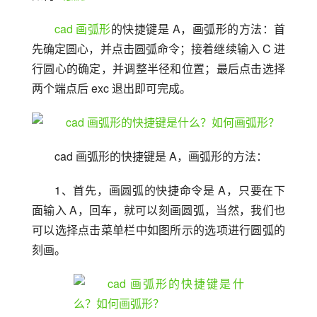
cad
画弧形
的快捷键是 A，画弧形的方法：首
先确定圆心，并点击圆弧命令；接着继续输入 C 进
行圆心的确定，并调整半径和位置；最后点击选择
两个端点后 exc 退出即可完成。
cad 画弧形的快捷键是 A，画弧形的方法：
1、首先，画圆弧的快捷命令是 A，只要在下
面输入 A，回车，就可以刻画圆弧，当然，我们也
可以选择点击菜单栏中如图所示的选项进行圆弧的
刻画。