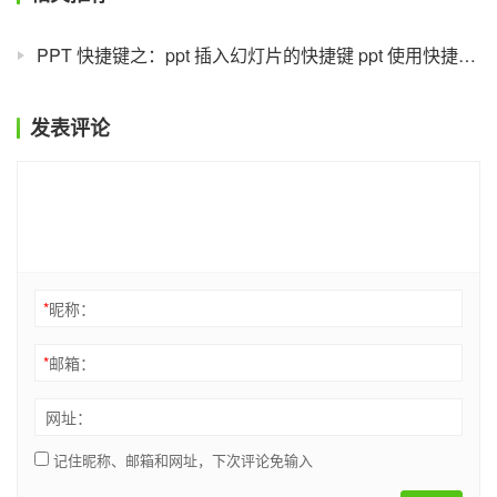
PPT 快捷键之：ppt 插入幻灯片的快捷键 ppt 使用快捷键快速插入幻灯片
发表评论
*
昵称：
*
邮箱：
网址：
记住昵称、邮箱和网址，下次评论免输入