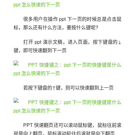
很多用户在操作 ppt 下一页的时候总是点击鼠
标，那么还有什么方法，要按什么键呢?
打开 ppt 演示文稿，进入页面，按下键盘的↓
键，即可快速翻到下一页
若按下键盘的↑键，则可以快速翻到上一页
PPT 快速翻页还可以滚动鼠标键，鼠标往前滚
就是向上翻页，鼠标滚动轮往后滚就是向下翻页