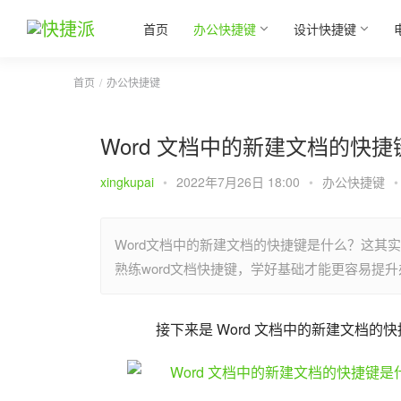
首页
办公快捷键
设计快捷键
首页
办公快捷键
Word 文档中的新建文档的快
xingkupai
•
2022年7月26日 18:00
•
办公快捷键
•
Word文档中的新建文档的快捷键是什么？这其实
熟练word文档快捷键，学好基础才能更容易提
接下来是 Word 文档中的新建文档的