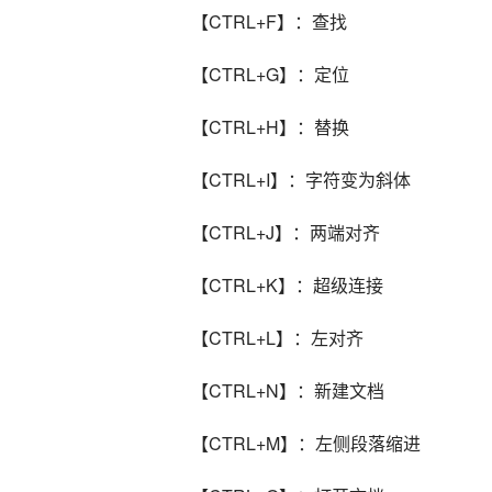
【CTRL+F】：查找
【CTRL+G】：定位
【CTRL+H】：替换
【CTRL+I】：字符变为斜体
【CTRL+J】：两端对齐
【CTRL+K】：超级连接
【CTRL+L】：左对齐
【CTRL+N】：新建文档
【CTRL+M】：左侧段落缩进