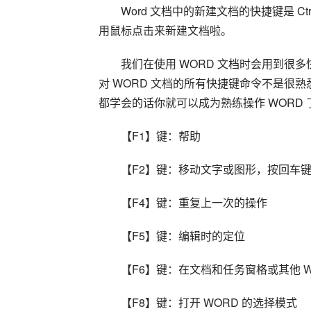
Word 文档中的新建文档的快捷键是 Ct
用鼠标点击来新建文档啦。
我们在使用 WORD 文档时会用到很
对 WORD 文档的所有快捷键命令不是很熟
都学会的话你就可以成为熟练操作 WORD 
【F1】键：帮助
【F2】键：移动文字或图形，按回车
【F4】键：重复上一次的操作
【F5】键：编辑时的定位
【F6】键：在文档和任务窗格或其他 W
【F8】键：打开 WORD 的选择模式