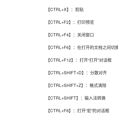
【CTRL+X】：剪贴
【CTRL+F2】：打印预览
【CTRL+F4】：关闭窗口
【CTRL+F6】：在打开的文档之间切
【CTRL+F12】：打开“打开”对话框
【CTRL+SHIFT+D】：分散对齐
【CTRL+SHIFT+Z】：格式清除
【CTRL+SHIFT】：输入法转换
【CTRL+F8】：打开“宏”的对话框