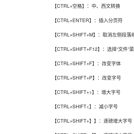
【CTRL+空格】：中、西文转换
【CTRL+ENTER】：插入分页符
【CTRL+SHIFT+M】：取消左侧段落
【CTRL+SHIFT+F12】：选择“文件
【CTRL+SHIFT+F】：改变字体
【CTRL+SHIFT+P】：改变字号
【CTRL+SHIFT+>】：增大字号
【CTRL+SHIFT<】：减小字号
【CTRL+SHIFT+】】：逐磅增大字号