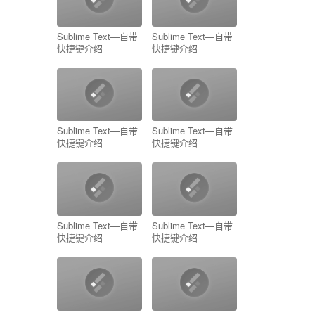
Sublime Text—自带
Sublime Text—自带
快捷键介绍
快捷键介绍
Sublime Text—自带
Sublime Text—自带
快捷键介绍
快捷键介绍
Sublime Text—自带
Sublime Text—自带
快捷键介绍
快捷键介绍