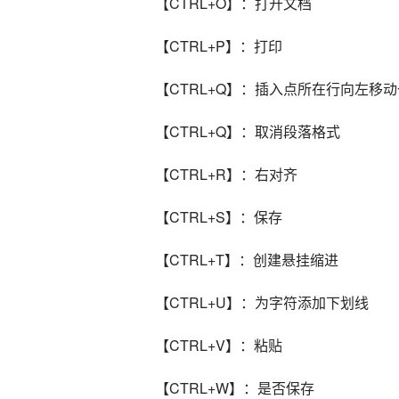
【CTRL+O】：打开文档
【CTRL+P】：打印
【CTRL+Q】：插入点所在行向左移
【CTRL+Q】：取消段落格式
【CTRL+R】：右对齐
【CTRL+S】：保存
【CTRL+T】：创建悬挂缩进
【CTRL+U】：为字符添加下划线
【CTRL+V】：粘贴
【CTRL+W】：是否保存