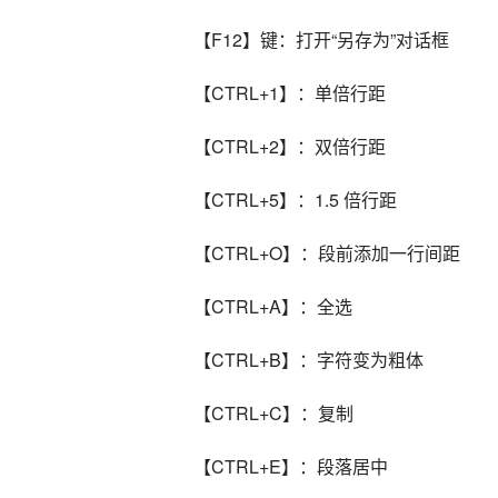
【F12】键：打开“另存为”对话框
【CTRL+1】：单倍行距
【CTRL+2】：双倍行距
【CTRL+5】：1.5 倍行距
【CTRL+O】：段前添加一行间距
【CTRL+A】：全选
【CTRL+B】：字符变为粗体
【CTRL+C】：复制
【CTRL+E】：段落居中