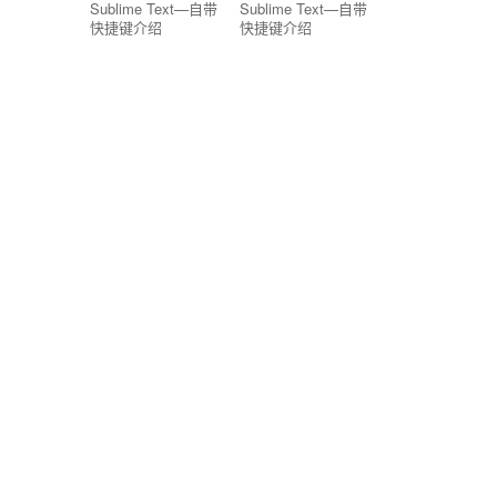
Sublime Text—自带
Sublime Text—自带
快捷键介绍
快捷键介绍