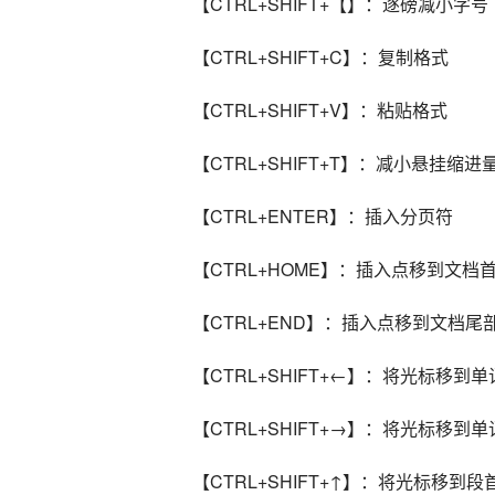
【CTRL+SHIFT+【】：逐磅减小字号
【CTRL+SHIFT+C】：复制格式
【CTRL+SHIFT+V】：粘贴格式
【CTRL+SHIFT+T】：减小悬挂缩进
【CTRL+ENTER】：插入分页符
【CTRL+HOME】：插入点移到文档
【CTRL+END】：插入点移到文档尾
【CTRL+SHIFT+←】：将光标移到
【CTRL+SHIFT+→】：将光标移到
【CTRL+SHIFT+↑】：将光标移到段