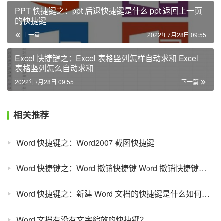
PPT 快捷键之：ppt 后退快捷键是什么 ppt 返回上一页
的快捷键
上一篇
2022年7月28日 09:55
Excel 快捷键之：Excel 表格竖列怎样自动求和 Excel
表格竖列怎么自动求和
2022年7月28日 09:55
下一篇
相关推荐
Word 快捷键之：Word2007 截图快捷键
Word 快捷键之：Word 撤销快捷键 Word 撤销快捷键是什么
Word 快捷键之：新建 Word 文档的快捷键是什么如何快速新建 Word 文档
Word 文档有没有文字缩放的快捷键？