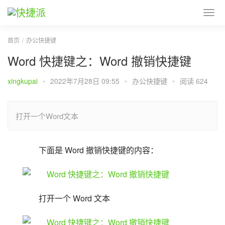
首页
办公快捷键
Word 快捷键之：Word 撤销快捷键
xingkupai
•
2022年7月28日 09:55
•
办公快捷键
•
阅读 624
打开一个Word文本
下面是 Word 撤销快捷键的内容：
打开一个 Word 文本