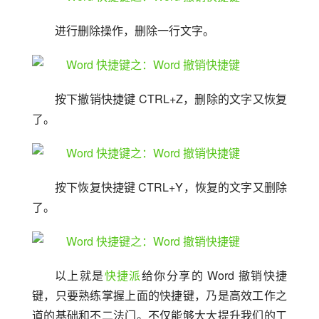
进行删除操作，删除一行文字。
按下撤销快捷键 CTRL+Z，删除的文字又恢复
了。
按下恢复快捷键 CTRL+Y，恢复的文字又删除
了。
以上就是
快捷派
给你分享的 Word 撤销快捷
键，只要熟练掌握上面的快捷键，乃是高效工作之
道的基础和不二法门。不仅能够大大提升我们的工