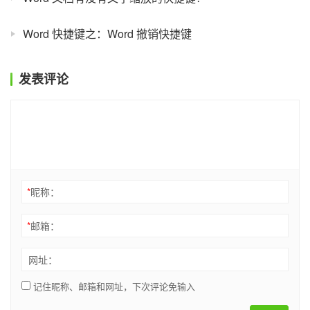
Word 快捷键之：Word 撤销快捷键
发表评论
*
昵称：
*
邮箱：
网址：
记住昵称、邮箱和网址，下次评论免输入