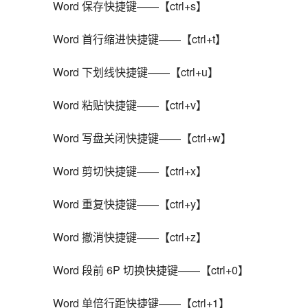
Word 保存快捷键——【ctrl+s】
Word 首行缩进快捷键——【ctrl+t】
Word 下划线快捷键——【ctrl+u】
Word 粘贴快捷键——【ctrl+v】
Word 写盘关闭快捷键——【ctrl+w】
Word 剪切快捷键——【ctrl+x】
Word 重复快捷键——【ctrl+y】
Word 撤消快捷键——【ctrl+z】
Word 段前 6P 切换快捷键——【ctrl+0】
Word 单倍行距快捷键——【ctrl+1】