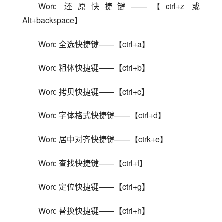
Word 还原快捷键——【ctrl+z 或 
Alt+backspace】
Word 全选快捷键——【ctrl+a】
Word 粗体快捷键——【ctrl+b】
Word 拷贝快捷键——【ctrl+c】
Word 字体格式快捷键——【ctrl+d】
Word 居中对齐快捷键——【ctrk+e】
Word 查找快捷键——【ctrl+f】
Word 定位快捷键——【ctrl+g】
Word 替换快捷键——【ctrl+h】