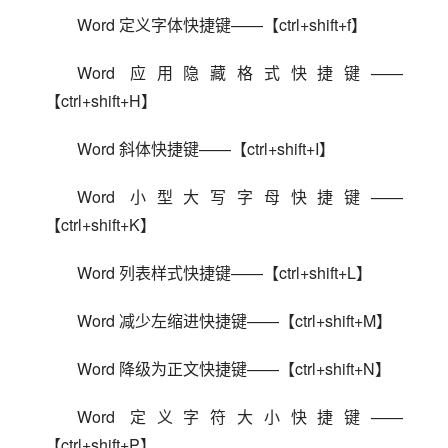
Word 定义字体快捷键——【ctrl+shift+f】
Word 应用隐藏格式快捷键——
【ctrl+shift+H】
Word 斜体快捷键——【ctrl+shift+I】
Word 小型大写字母快捷键——
【ctrl+shift+K】
Word 列表样式快捷键——【ctrl+shift+L】
Word 减少左缩进快捷键——【ctrl+shift+M】
Word 降级为正文快捷键——【ctrl+shift+N】
Word 定义字符大小快捷键——
【ctrl+shift+P】