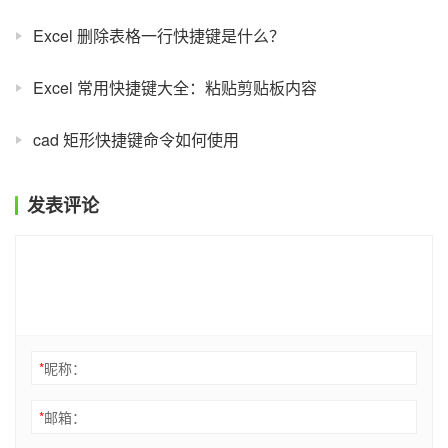
Excel 删除表格一行快捷键是什么？
Excel 常用快捷键大全：粘贴剪贴板内容
cad 矩形快捷键命令如何使用
发表评论
*
昵称：
*
邮箱：