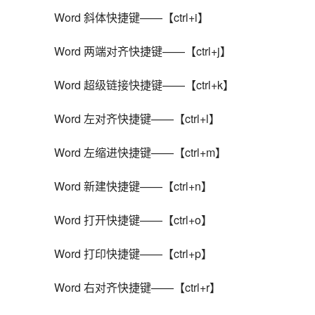
Word 斜体快捷键——【ctrl+i】
Word 两端对齐快捷键——【ctrl+j】
Word 超级链接快捷键——【ctrl+k】
Word 左对齐快捷键——【ctrl+l】
Word 左缩进快捷键——【ctrl+m】
Word 新建快捷键——【ctrl+n】
Word 打开快捷键——【ctrl+o】
Word 打印快捷键——【ctrl+p】
Word 右对齐快捷键——【ctrl+r】