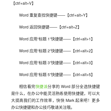
【ctrl+alt+V】
Word 重复查找快捷键——【ctrl+alt+Y】
Word 返回快捷键——【ctrl+alt+Z】
Word 应用“标题 1”快捷键——【ctrl+alt+1】
Word 应用“标题 2”快捷键——【ctrl+alt+2】
Word 应用“标题 3”快捷键——【ctrl+alt+3】
Word 应用“标题 5”快捷键——【ctrl+alt+5】
相信看完
快捷派
分享的 Word 部分全选快捷键
是什么，在办公中能灵活熟练使用快捷键，可以大
大提高我们的工作效率，快快 Mark 起来吧！更多
办公快捷键和办公技巧敬请关注哦。