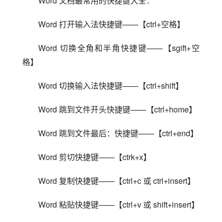
Word 文档最常用的快捷键大全：
Word 打开输入法快捷键——【ctrl+空格】
Word 切换全角和半角快捷键——【sgift+空
格】
Word 切换输入法快捷键——【ctrl+shift】
Word 跳到文件开头快捷键——【ctrl+home】
Word 跳到文件最后：快捷键——【ctrl+end】
Word 剪切快捷键——【ctrk+x】
Word 复制快捷键——【ctrl+c 或 ctrl+insert】
Word 粘贴快捷键——【ctrl+v 或 shift+insert】