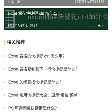
上一篇
2023年2月27日 23:03
excel 保存快捷键 ctrl 加什么
2023年7月31日 00:31
下一篇
相关推荐
Excel 表格的快捷键 ctrl 怎么用？
Excel 表格复制到下一行快捷键是什么？
Excel 关闭查找快捷键是什么？
Excel 常用快捷键大全：显示“定位”菜单
PS 可选颜色快捷键是什么？