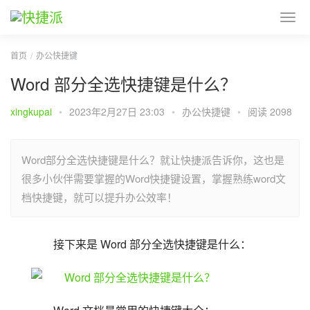
首页
办公快捷键
Word 部分全选快捷键是什么？
xingkupai
•
2023年2月27日 23:03
•
办公快捷键
•
阅读 2098
Word部分全选快捷键是什么？就让快捷派告诉你，这也是
很多小伙伴需要掌握的Word快捷键设置，掌握熟练word文
档快捷键，就可以提升办公效率！
接下来是 Word 部分全选快捷键是什么：