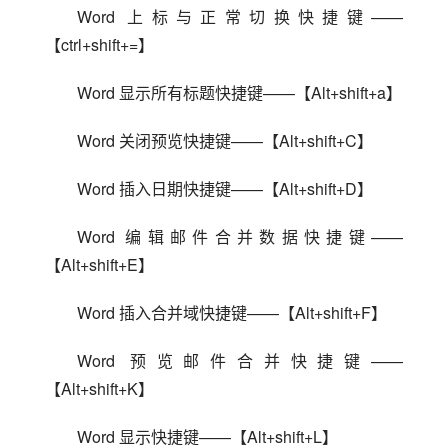
Word 上标与正常切换快捷键——
【ctrl+shift+=】
Word 显示所有标题快捷键——【Alt+shift+a】
Word 关闭预览快捷键——【Alt+shift+C】
Word 插入日期快捷键——【Alt+shift+D】
Word 编辑邮件合并数据快捷键——
【Alt+shift+E】
Word 插入合并域快捷键——【Alt+shift+F】
Word 预览邮件合并快捷键——
【Alt+shift+K】
Word 显示快捷键——【Alt+shift+L】