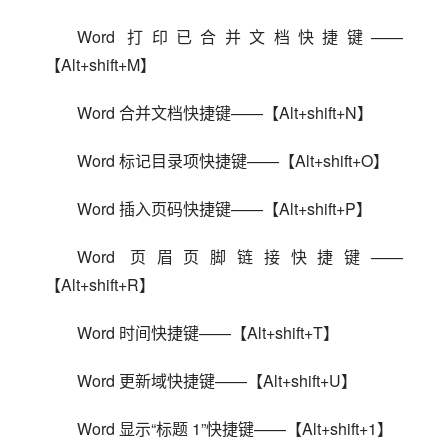
Word 打印已合并文档快捷键——
【Alt+shift+M】
Word 合并文档快捷键——【Alt+shift+N】
Word 标记目录项快捷键——【Alt+shift+O】
Word 插入页码快捷键——【Alt+shift+P】
Word 页眉页脚链接快捷键——
【Alt+shift+R】
Word 时间快捷键——【Alt+shift+T】
Word 更新域快捷键——【Alt+shift+U】
Word 显示“标题 1”快捷键——【Alt+shift+1】