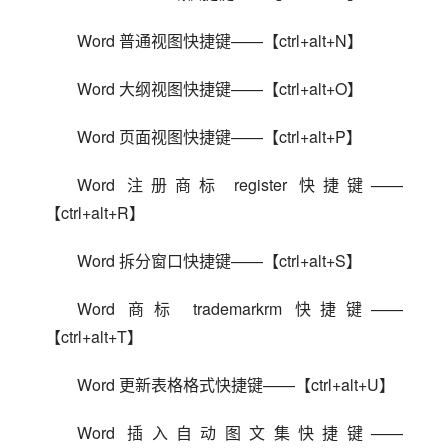
Word 普通视图快捷键——【ctrl+alt+N】
Word 大纲视图快捷键——【ctrl+alt+O】
Word 页面视图快捷键——【ctrl+alt+P】
Word 注册商标 register 快捷键——
【ctrl+alt+R】
Word 拆分窗口快捷键——【ctrl+alt+S】
Word 商标 trademarkrm 快捷键——
【ctrl+alt+T】
Word 更新表格格式快捷键——【ctrl+alt+U】
Word 插入自动图文集快捷键——