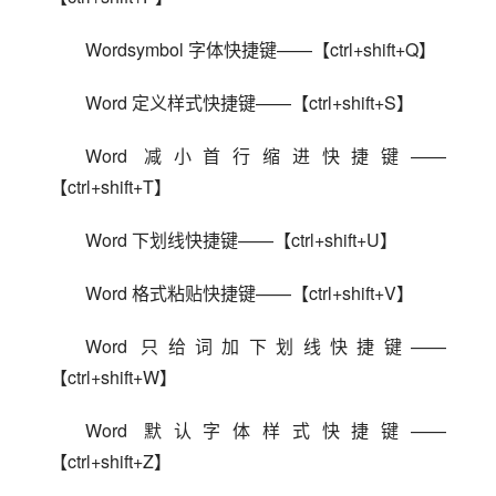
Wordsymbol 字体快捷键——【ctrl+shift+Q】
Word 定义样式快捷键——【ctrl+shift+S】
Word 减小首行缩进快捷键——
【ctrl+shift+T】
Word 下划线快捷键——【ctrl+shift+U】
Word 格式粘贴快捷键——【ctrl+shift+V】
Word 只给词加下划线快捷键——
【ctrl+shift+W】
Word 默认字体样式快捷键——
【ctrl+shift+Z】