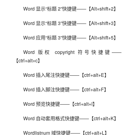
Word 显示“标题 2”快捷键——【Alt+shift+2】
Word 显示“标题 3”快捷键——【Alt+shift+3】
Word 应用“标题 3”快捷键——【Alt+shift+5】
Word 版权 copyright 符号快捷键——
【ctrl+alt+c】
Word 插入尾注快捷键——【ctrl+alt+E】
Word 插入脚注快捷键——【ctrl+alt+F】
Word 预览快捷键——【ctrl+alt+I】
Word 自动套用格式快捷键——【ctrl+alt+K】
Wordlistnum 域快捷键——【ctrl+alt+L】