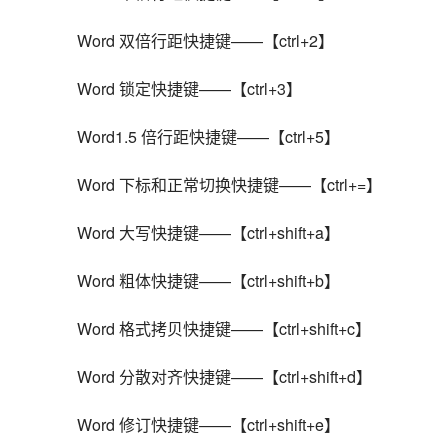
Word 双倍行距快捷键——【ctrl+2】
Word 锁定快捷键——【ctrl+3】
Word1.5 倍行距快捷键——【ctrl+5】
Word 下标和正常切换快捷键——【ctrl+=】
Word 大写快捷键——【ctrl+shift+a】
Word 粗体快捷键——【ctrl+shift+b】
Word 格式拷贝快捷键——【ctrl+shift+c】
Word 分散对齐快捷键——【ctrl+shift+d】
Word 修订快捷键——【ctrl+shift+e】