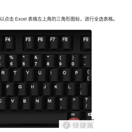
外，还可以点击 Excel 表格左上角的三角形图标，进行全选表格。