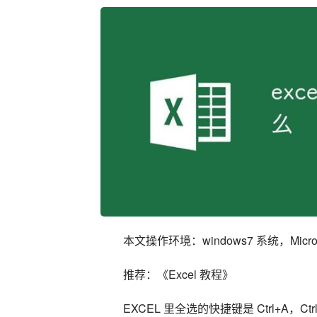
本文操作环境：windows7 系统，Microsoft
推荐：《Excel 教程》
EXCEL 里全选的快捷键是 Ctrl+A，Ctr