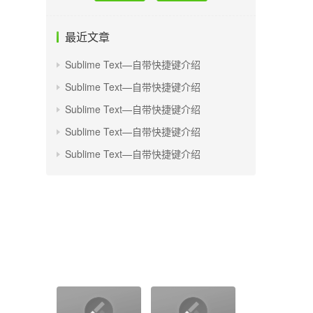
最近文章
Sublime Text—自带快捷键介绍
Sublime Text—自带快捷键介绍
Sublime Text—自带快捷键介绍
Sublime Text—自带快捷键介绍
Sublime Text—自带快捷键介绍