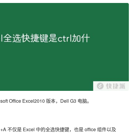
 Office Excel2010 版本，Dell G3 电脑。
l+A 不仅是 Excel 中的全选快捷键，也是 office 组件以及 