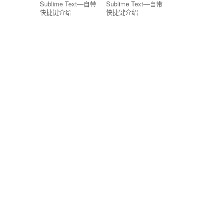
Sublime Text—自带
Sublime Text—自带
快捷键介绍
快捷键介绍