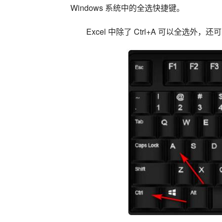
Windows 系统中的全选快捷键。
Excel 中除了 Ctrl+A 可以全选