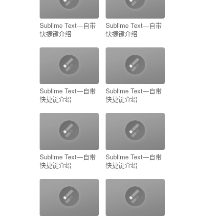
Sublime Text—自带
Sublime Text—自带
快捷键介绍
快捷键介绍
Sublime Text—自带
Sublime Text—自带
快捷键介绍
快捷键介绍
Sublime Text—自带
Sublime Text—自带
快捷键介绍
快捷键介绍