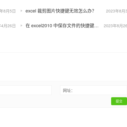
excel 裁剪图片快捷键无效怎么办？
3年8月5日
2023年8月
在 excel2010 中保存文件的快捷键是什么？
年4月26日
2023年8月2
：
网址：
提交