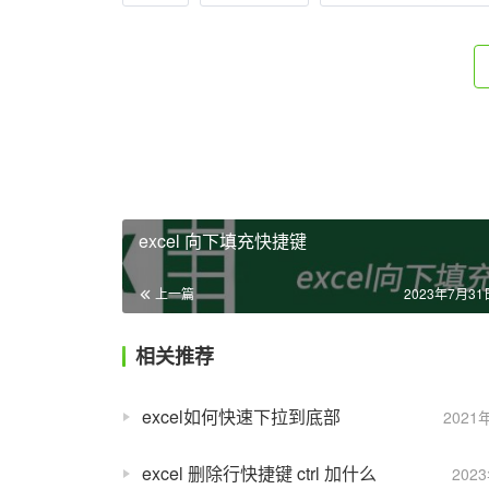
excel 向下填充快捷键
上一篇
2023年7月31日
相关推荐
excel如何快速下拉到底部
2021
excel 删除行快捷键 ctrl 加什么
202