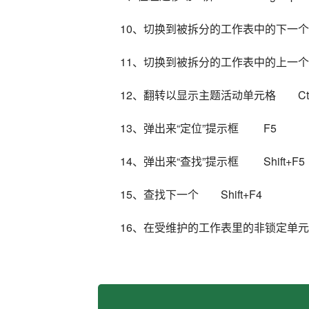
10、切换到被拆分的工作表中的下一个视图
11、切换到被拆分的工作表中的上一个视图
12、翻转以显示主题活动单元格　　Ctrl+
13、弹出来“定位”提示框　　 F5
14、弹出来“查找”提示框　　 Shift+F5
15、查找下一个　　Shift+F4
16、在受维护的工作表里的非锁定单元