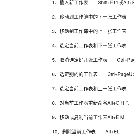
1、插入新工作表　　Shift+F11或Alt+Sh
2、移动到工作簿中的下一张工作表　　Ctr
3、移动到工作簿中的上一张工作表　　Ctr
4、选定当前工作表和下一张工作表　　Shift
5、取消选定好几张工作表　　Ctrl+Pag
6、选定别的的工作表　　Ctrl+PageU
7、选定当前工作表和上一张工作表　　Shift
8、对当前工作表重新命名Alt+O H R
9、移动或复制当前工作表Alt+E M
10、删除当前工作表　　Alt+EL