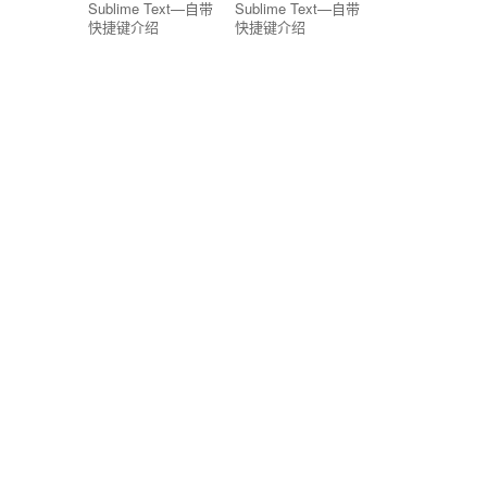
Sublime Text—自带
Sublime Text—自带
快捷键介绍
快捷键介绍