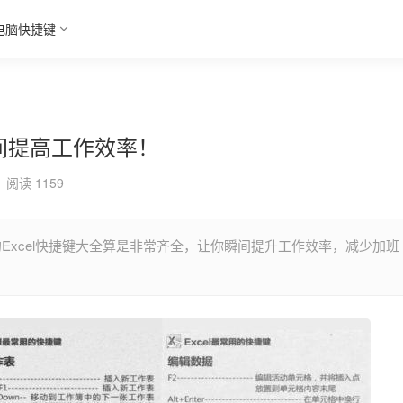
电脑快捷键
瞬间提高工作效率！
阅读 1159
的Excel快捷键大全算是非常齐全，让你瞬间提升工作效率，减少加班