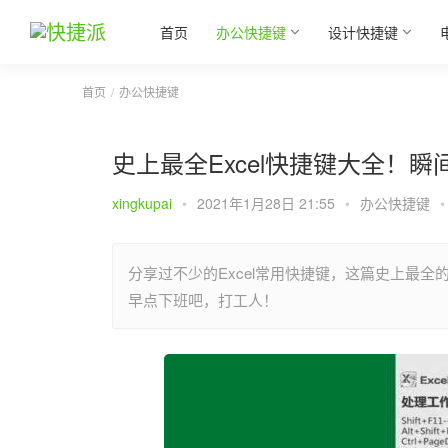
首页
办公快捷键
设计快捷键
首页
办公快捷键
史上最全Excel快捷键大全！
xingkupai
•
2021年1月28日 21:55
•
办公快捷键
•
分享过不少的Excel常用快捷键，这篇史上最全
早点下班吧，打工人！