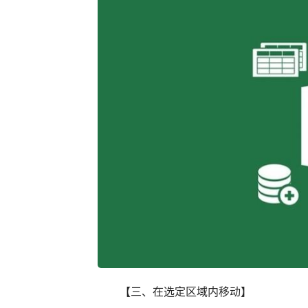
【三、在选定区域内移动】