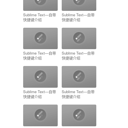
Sublime Text—自带
Sublime Text—自带
快捷键介绍
快捷键介绍
Sublime Text—自带
Sublime Text—自带
快捷键介绍
快捷键介绍
Sublime Text—自带
Sublime Text—自带
快捷键介绍
快捷键介绍