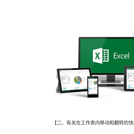
【二、有关在工作表内移动和翻转的快