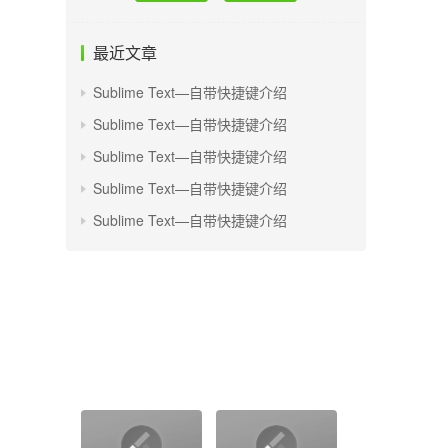
最近文章
Sublime Text—自带快捷键介绍
Sublime Text—自带快捷键介绍
Sublime Text—自带快捷键介绍
Sublime Text—自带快捷键介绍
Sublime Text—自带快捷键介绍