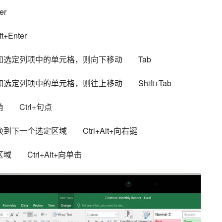
r
Enter
如选定列项中的单元格，则向下移动　　Tab
定列项中的单元格，则往上移动　　Shift+Tab
　Ctrl+句点
下一个选定区域　　Ctrl+Alt+向右键
　Ctrl+Alt+向单击