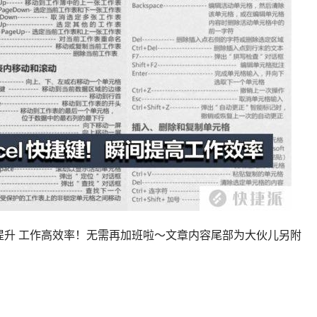
提升 工作高效率！无需再加班啦～文章内容尾部为大伙儿另附