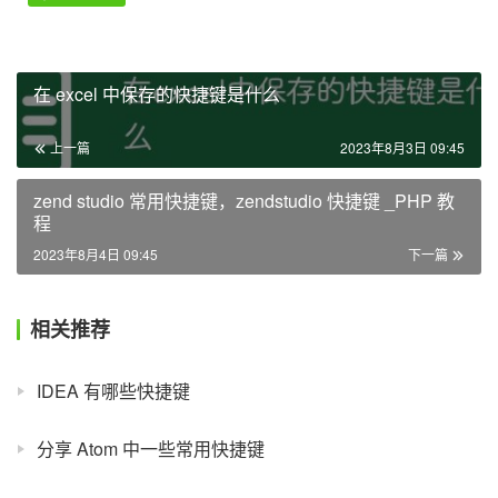
在 excel 中保存的快捷键是什么
上一篇
2023年8月3日 09:45
zend studio 常用快捷键，zendstudio 快捷键 _PHP 教
程
2023年8月4日 09:45
下一篇
相关推荐
IDEA 有哪些快捷键
分享 Atom 中一些常用快捷键