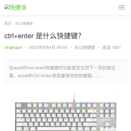
首页
办公快捷键
ctrl+enter 是什么快捷键？
xingkupai
•
2023年8月4日 09:45
•
办公快捷键
•
阅读 1921
在word中ctrl+enter快捷键的功能是定位到下一页的首位
置。excel中Ctrl+Enter是批量填充的快捷键。…