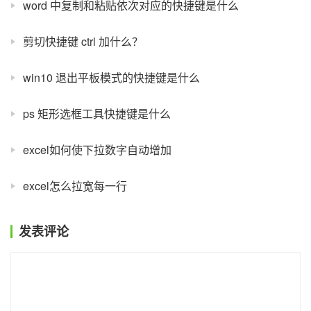
word 中复制和粘贴依次对应的快捷键是什么
剪切快捷键 ctrl 加什么？
win10 退出平板模式的快捷键是什么
ps 矩形选框工具快捷键是什么
excel如何使下拉数字自动增加
excel怎么拉宽每一行
发表评论