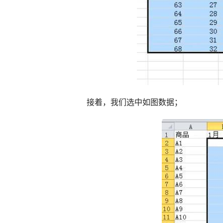
接着，我们选中如图数据；