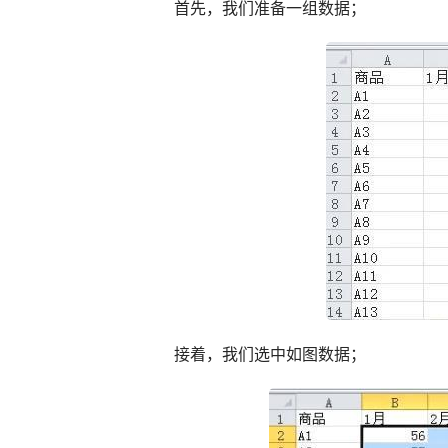
首先，我们准备一组数据；
接着，我们选中如图数据；