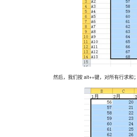
然后，我们按 alt+=键，对所有行求和