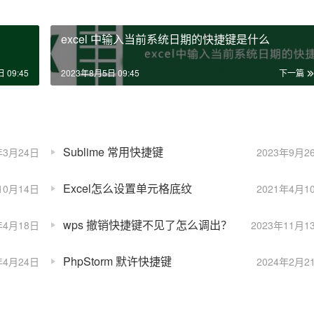
excel 中输入当前系统日期的快捷键是什么
 09:45
2023年8月5日 09:45
下一篇
Sublime 常用快捷键
年3月24日
2023年9月2
Excel怎么设置单元格底纹
10月14日
2021年4月1
wps 撤销快捷键不见了怎么调出？
年4月18日
2023年11月1
PhpStorm 默许快捷键
年4月24日
2024年2月2