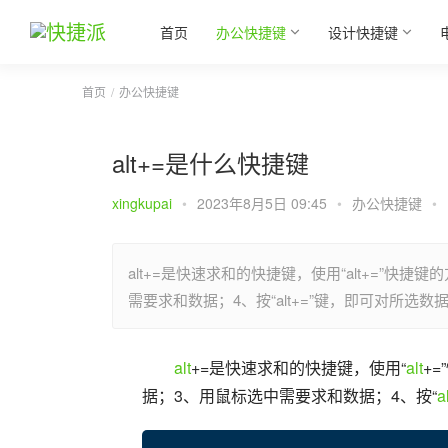
首页
办公快捷键
设计快捷键
首页
办公快捷键
alt+=是什么快捷键
xingkupai
•
2023年8月5日 09:45
•
办公快捷键
•
alt+=是快速求和的快捷键，使用“alt+=”快
需要求和数据；4、按“alt+=”键，即可对所选
alt
+=是快速求和的快捷键，使用“
alt
+
据；3、用鼠标选中需要求和数据；4、按“
a