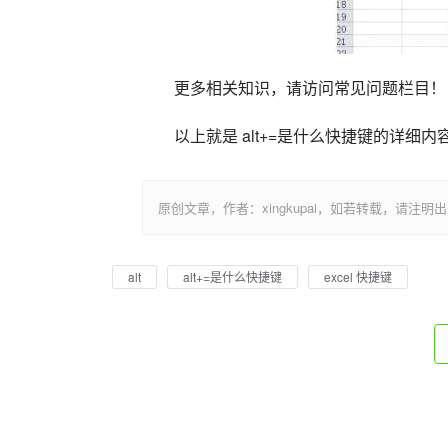
更多相关知识，请访问常见问题栏目！
以上就是 alt+=是什么快捷键的详细
原创文章，作者：xingkupai，如若转载，请注明出处：https:/
alt
alt+=是什么快捷键
excel 快捷键