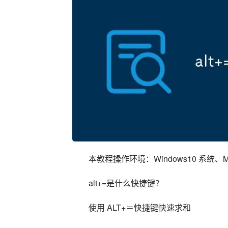
本教程操作环境：Windows10 系统、Microso
alt+=是什么快捷键？
使用 ALT+＝快捷键快速求和