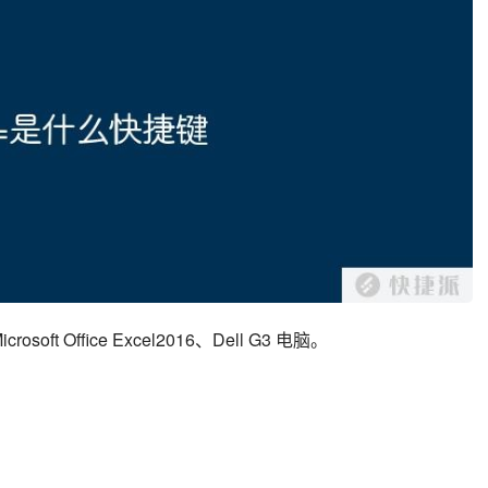
ft Office Excel2016、Dell G3 电脑。