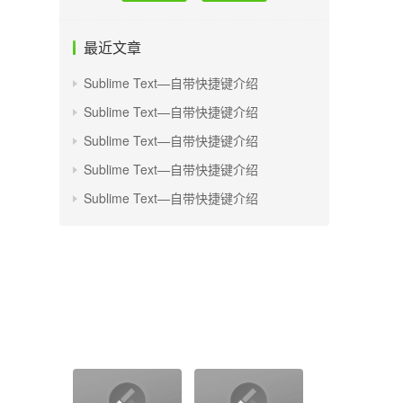
最近文章
Sublime Text—自带快捷键介绍
Sublime Text—自带快捷键介绍
Sublime Text—自带快捷键介绍
Sublime Text—自带快捷键介绍
Sublime Text—自带快捷键介绍