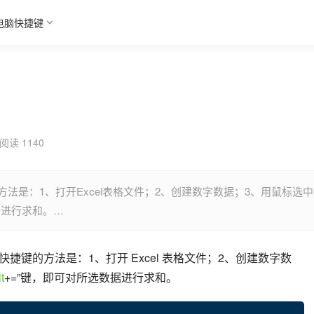
电脑快捷键
阅读 1140
捷键的方法是：1、打开Excel表格文件；2、创建数字数据；3、用鼠标选中
数据进行求和。…
=”快捷键的方法是：1、打开 Excel 表格文件；2、创建数字数
lt
+=”键，即可对所选数据进行求和。