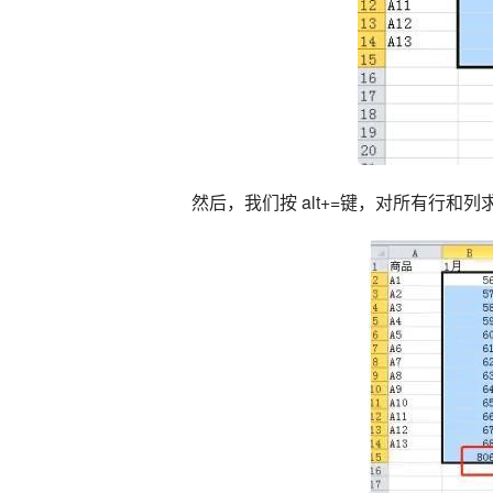
然后，我们按 alt+=键，对所有行和列