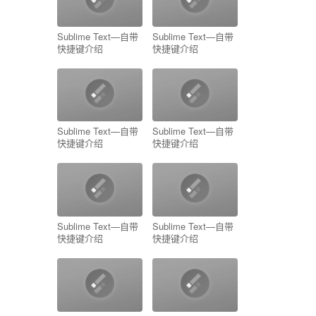
Sublime Text—自带
Sublime Text—自带
快捷键介绍
快捷键介绍
Sublime Text—自带
Sublime Text—自带
快捷键介绍
快捷键介绍
Sublime Text—自带
Sublime Text—自带
快捷键介绍
快捷键介绍