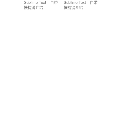
Sublime Text—自带
Sublime Text—自带
快捷键介绍
快捷键介绍