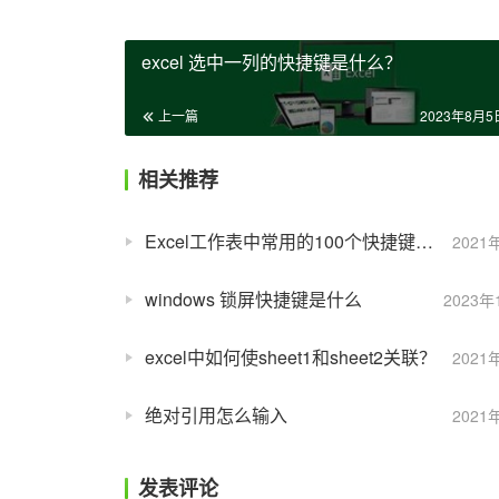
excel 选中一列的快捷键是什么？
上一篇
2023年8月5日
相关推荐
Excel工作表中常用的100个快捷键应用技巧解读（一）！
2021
windows 锁屏快捷键是什么
2023年
excel中如何使sheet1和sheet2关联？
2021
绝对引用怎么输入
2021
发表评论