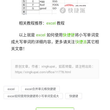
相关教程推荐：
excel
 教程
以上就是 
excel
 如何使用
快捷键
将小写单词变
成大写单词的详细内容，更多请关注
快捷派
其它相
关文章！
原创文章，作者：xingkupai，如若转载，请注明出处：
https://xingkupai.com/office/11778.html
excel
excel合并单元格快捷键
excel如何使用快捷键将小写单词变成大
快捷键