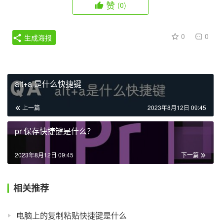
赞
(0)
0
0
生成海报
alt+a 是什么快捷键
上一篇
2023年8月12日 09:45
pr 保存快捷键是什么？
2023年8月12日 09:45
下一篇
相关推荐
电脑上的复制粘贴快捷键是什么