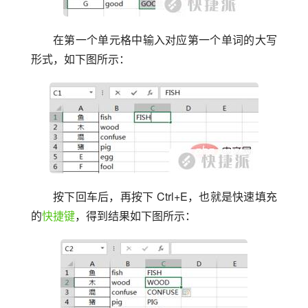
在第一个单元格中输入对应第一个单词的大写
形式，如下图所示：
按下回车后，再按下 Ctrl+E，也就是快速填充
的
快捷键
，得到结果如下图所示：