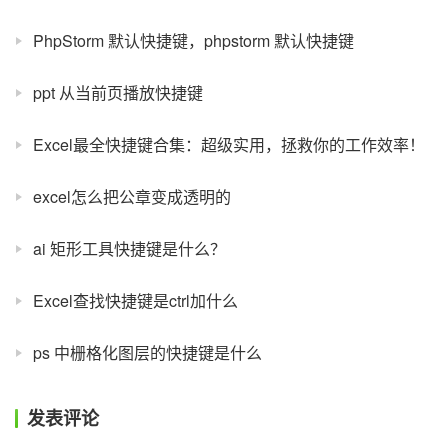
PhpStorm 默认快捷键，phpstorm 默认快捷键
ppt 从当前页播放快捷键
Excel最全快捷键合集：超级实用，拯救你的工作效率！
excel怎么把公章变成透明的
ai 矩形工具快捷键是什么？
Excel查找快捷键是ctrl加什么
ps 中栅格化图层的快捷键是什么
发表评论