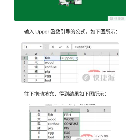
输入 Upper 函数引导的公式，如下图所示：
往下拖动填充，得到结果如下图所示：