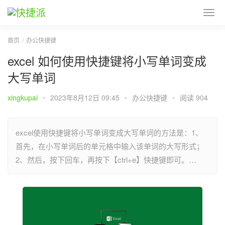
首页
办公快捷键
excel 如何使用快捷键将小写单词变成
大写单词
xingkupai
•
2023年8月12日 09:45
•
办公快捷键
•
阅读 904
excel使用快捷键将小写单词变成大写单词的方法是：1、
首先，在小写单词后的单元格中输入该单词的大写形式；
2、然后，按下回车，再按下【ctrl+e】快捷键即可。…