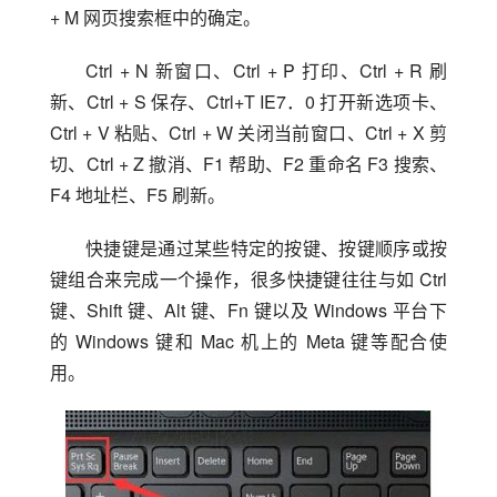
+ M 网页搜索框中的确定。
Ctrl + N 新窗口、Ctrl + P 打印、Ctrl + R 刷
新、Ctrl + S 保存、Ctrl+T IE7．0 打开新选项卡、
Ctrl + V 粘贴、Ctrl + W 关闭当前窗口、Ctrl + X 剪
切、Ctrl + Z 撤消、F1 帮助、F2 重命名 F3 搜索、
F4 地址栏、F5 刷新。
快捷键是通过某些特定的按键、按键顺序或按
键组合来完成一个操作，很多快捷键往往与如 Ctrl 
键、Shift 键、Alt 键、Fn 键以及 Windows 平台下
的 Windows 键和 Mac 机上的 Meta 键等配合使
用。