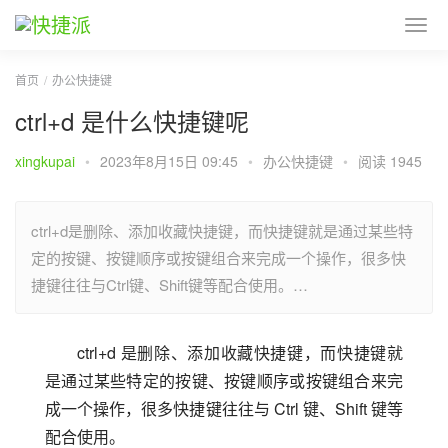
首页
办公快捷键
ctrl+d 是什么快捷键呢
xingkupai
•
2023年8月15日 09:45
•
办公快捷键
•
阅读 1945
ctrl+d是删除、添加收藏快捷键，而快捷键就是通过某些特
定的按键、按键顺序或按键组合来完成一个操作，很多快
捷键往往与Ctrl键、Shift键等配合使用。…
ctrl+d 是删除、添加收藏快捷键，而快捷键就
是通过某些特定的按键、按键顺序或按键组合来完
成一个操作，很多快捷键往往与 Ctrl 键、Shift 键等
配合使用。