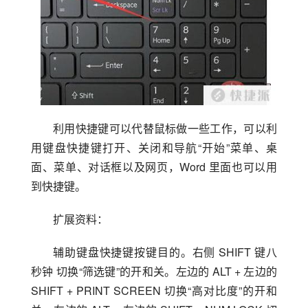
利用快捷键可以代替鼠标做一些工作，可以利
用键盘快捷键打开、关闭和导航“开始”菜单、桌
面、菜单、对话框以及网页，Word 里面也可以用
到快捷键。
扩展资料：
辅助键盘快捷键按键目的。右侧 SHIFT 键八
秒钟 切换“筛选键”的开和关。左边的 ALT + 左边的 
SHIFT + PRINT SCREEN 切换“高对比度”的开和