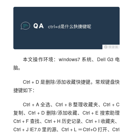
本文操作环境：windows7 系统、Dell G3 电
脑。
Ctrl + D 是删除/添加收藏快捷键。常规键盘快
捷键如下：
Ctrl + A 全选、Ctrl + B 整理收藏夹、Ctrl + C 
复制、Ctrl + D 删除/添加收藏、Ctrl + E 搜索助理 
Ctrl + F 查找、Ctrl + H 历史记录、Ctrl + I 收藏夹、
Ctrl + J IE7.0 里的源、Ctrl + L ＝Ctrl+O 打开、Ctrl 