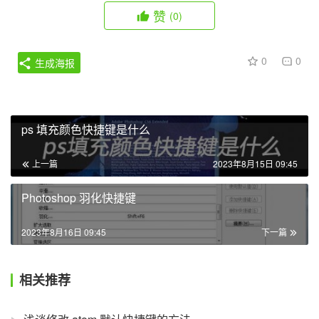
赞
(0)
0
0
生成海报
ps 填充颜色快捷键是什么
上一篇
2023年8月15日 09:45
Photoshop 羽化快捷键
2023年8月16日 09:45
下一篇
相关推荐