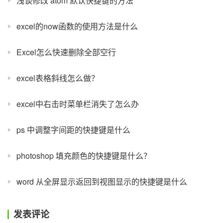
浅谈修改 atom 默认快捷键的方法
excel的now函数的使用方法是什么
Excel怎么快速删除全部空行
excel表格斜线怎么做？
excel中右击时菜单栏消失了怎么办
ps 中调整字间距的快捷键是什么
photoshop 填充颜色的快捷键是什么？
word 从全屏显示返回到视图显示的快捷键是什么
发表评论