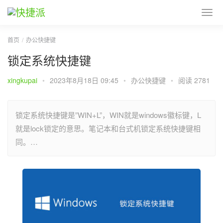
首页
办公快捷键
锁定系统快捷键
xingkupai
•
2023年8月18日 09:45
•
办公快捷键
•
阅读 2781
锁定系统快捷键是”WIN+L”，WIN就是windows徽标键，L
就是lock锁定的意思。笔记本和台式机锁定系统快捷键相
同。…