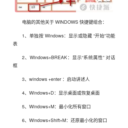
电脑的其他关于 WINDOWS 快捷键组合：
1、单独按 Windows：显示或隐藏 “开始”功能
表
2、Windows+BREAK：显示“系统属性” 对话
框
3、windows +enter ：启动讲述人
4、Windows+D：显示桌面或恢复桌面
5、Windows+M：最小化所有窗口
6、Windows+Shift+M：还原最小化的窗口