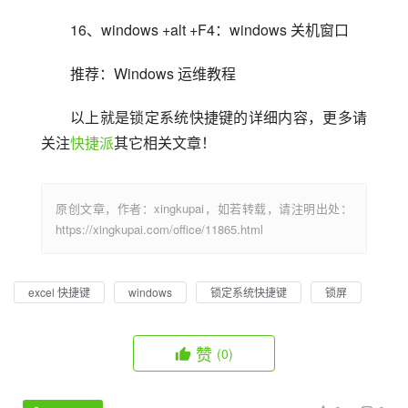
16、windows +alt +F4：windows 关机窗口
推荐：Windows 运维教程 
以上就是锁定系统快捷键的详细内容，更多请
关注
快捷派
其它相关文章！
原创文章，作者：xingkupai，如若转载，请注明出处：
https://xingkupai.com/office/11865.html
excel 快捷键
windows
锁定系统快捷键
锁屏
赞
(0)