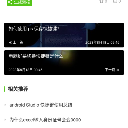
0
0
生成海报
如何使用 ps 保存快捷键？
上一篇
2023年8月18日 09:45
电脑屏幕切换快捷键是什么
2023年8月18日 09:45
下一篇
相关推荐
android Studio 快捷键使用总结
为什么excel输入身份证号会变0000