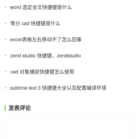
word 选定全文快捷键是什么
等分 cad 快捷键是什么
excel表格左右移动不了怎么回事
zend studio 快捷键，zendstudio
cad 对象捕捉快捷键怎么使用
sublime text 3 快捷键大全以及配置编译环境
发表评论