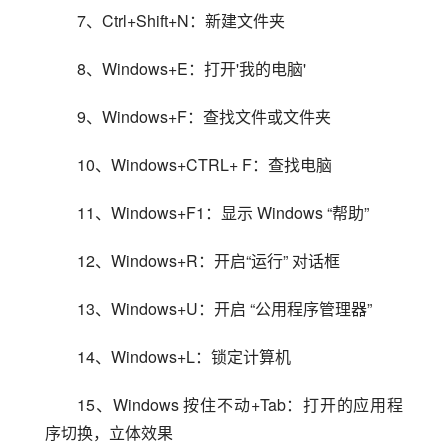
7、Ctrl+Shift+N：新建文件夹
8、Windows+E：打开'我的电脑'
9、Windows+F：查找文件或文件夹
10、Windows+CTRL+ F：查找电脑
11、Windows+F1：显示 Windows “帮助”
12、Windows+R：开启“运行” 对话框
13、Windows+U：开启 “公用程序管理器”
14、Windows+L：锁定计算机
15、Windows 按住不动+Tab：打开的应用程
序切换，立体效果