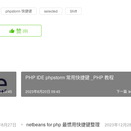
phpstorm 快捷键
selected
Shift
赞
(0)
PHP IDE phpstorm 常用快捷键 _PHP 教程
 09:45
2023年8月20日 09:45
下一篇
netbeans for php 最惯用快捷键整理
年8月27日
2023年12月2