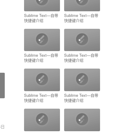
Sublime Text—自带
Sublime Text—自带
快捷键介绍
快捷键介绍
Sublime Text—自带
Sublime Text—自带
快捷键介绍
快捷键介绍
Sublime Text—自带
Sublime Text—自带
快捷键介绍
快捷键介绍
8日