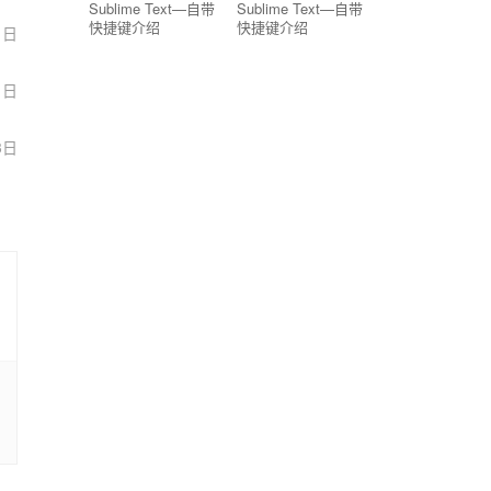
Sublime Text—自带
Sublime Text—自带
快捷键介绍
快捷键介绍
1日
1日
3日