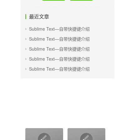
最近文章
Sublime Text—自带快捷键介绍
Sublime Text—自带快捷键介绍
Sublime Text—自带快捷键介绍
Sublime Text—自带快捷键介绍
Sublime Text—自带快捷键介绍