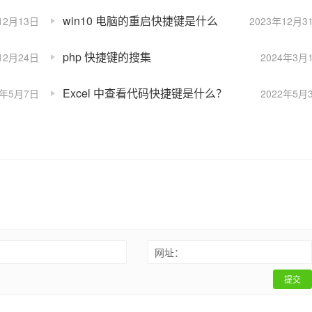
win10 电脑的重启快捷键是什么
12月13日
2023年12月3
php 快捷键的搜集
12月24日
2024年3月
Excel 中查看代码快捷键是什么？
2年5月7日
2022年5月
：
网址：
提交