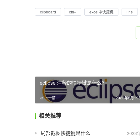
clipboard
ctrl+
excel中快捷键
line
eclipse 注释的快捷键是什么？
上一篇
2023年8月19日
相关推荐
局部截图快捷键是什么
2023