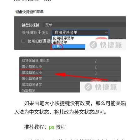
如果画笔大小快捷键没有改变，那么可能是输
入法为中文状态，将其改为英文状态即可。
推荐教程：
ps
 教程