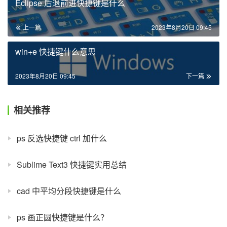
Eclipse 后退前进快捷键是什么
上一篇
2023年8月20日 09:45
win+e 快捷键什么意思
2023年8月20日 09:45
下一篇
相关推荐
ps 反选快捷键 ctrl 加什么
Sublime Text3 快捷键实用总结
cad 中平均分段快捷键是什么
ps 画正圆快捷键是什么？