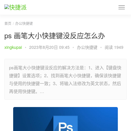
首页
办公快捷键
ps 画笔大小快捷键没反应怎么办
xingkupai
•
2023年8月20日 09:45
•
办公快捷键
•
阅读 1949
ps画笔大小快捷键没反应的解决方法是：1、进入【键盘快
捷键】设置选项；2、找到画笔大小快捷键，确保该快捷键
与使用的快捷键一致；3、将输入法修改为英文状态，然后
再使用快捷键。…