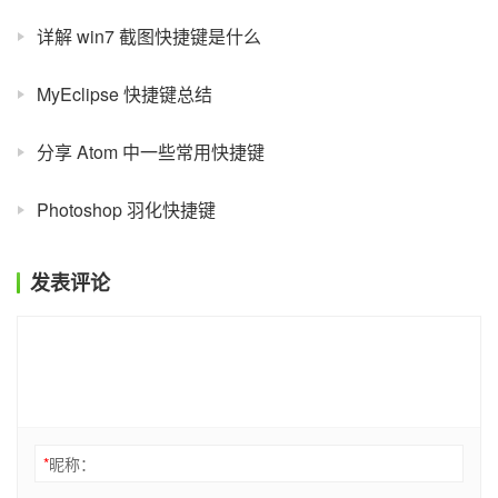
详解 win7 截图快捷键是什么
MyEclipse 快捷键总结
分享 Atom 中一些常用快捷键
Photoshop 羽化快捷键
发表评论
*
昵称：